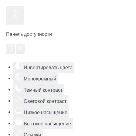
Панель доступности
Инвертировать цвета
Монохромный
Темный контраст
Световой контраст
Низкое насыщение
Высокое насыщение
Ссылки