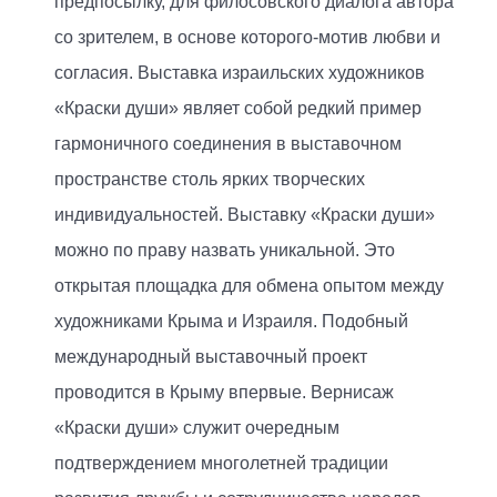
предпосылку, для филосовского диалога автора
со зрителем, в основе которого-мотив любви и
согласия. Выставка израильских художников
«Краски души» являет собой редкий пример
гармоничного соединения в выставочном
пространстве столь ярких творческих
индивидуальностей. Выставку «Краски души»
можно по праву назвать уникальной. Это
открытая площадка для обмена опытом между
художниками Крыма и Израиля. Подобный
международный выставочный проект
проводится в Крыму впервые. Вернисаж
«Краски души» служит очередным
подтверждением многолетней традиции