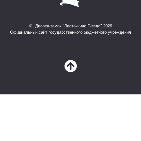
© "Дворец-замок "Ласточкино Гнездо" 2026
Официальный сайт государственного бюджетного учреждения