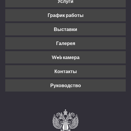
Услуги
График работы
Выставки
Галерея
Web камера
Контакты
Руководство