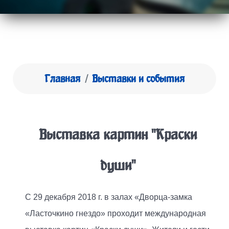
Главная
Выставки и события
Выставка картин "Краски
души"
С 29 декабря 2018 г. в залах «Дворца-замка
«Ласточкино гнездо» проходит международная