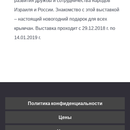
развития дружбы и сотрудничества народов
Израиля и России. Знакомство с этой выставкой
– настоящий новогодний подарок для всех
крымчан. Выставка проходит с 29.12.2018 г. по
14.01.2019 г.
Политика конфиденциальности
Цены