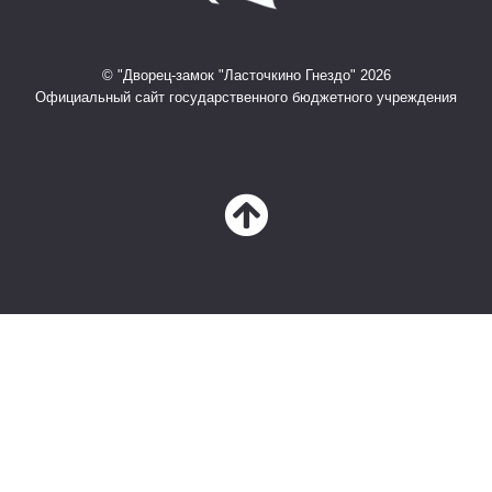
© "Дворец-замок "Ласточкино Гнездо" 2026
Официальный сайт государственного бюджетного учреждения