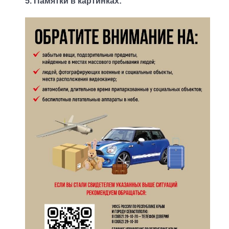
5. Памятки в картинках: