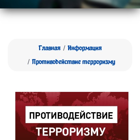
Главная
Информация
Противодействие терроризму