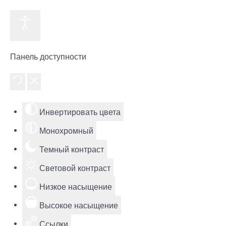
Панель доступности
Инвертировать цвета
Монохромный
Темный контраст
Световой контраст
Низкое насыщение
Высокое насыщение
Ссылки