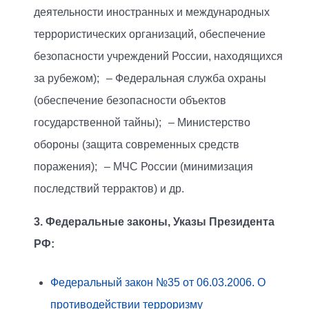
деятельности иностранных и международных
террористических организаций, обеспечение
безопасности учреждений России, находящихся
за рубежом); – Федеральная служба охраны
(обеспечение безопасности объектов
государственной тайны); – Министерство
обороны (защита современных средств
поражения); – МЧС России (минимизация
последствий террактов) и др.
3. Федеральные законы, Указы Президента
РФ:
Федеральный закон №35 от 06.03.2006. О
противодействии терроризму