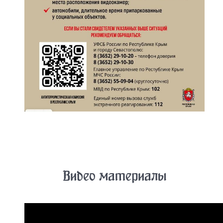
Видео материалы