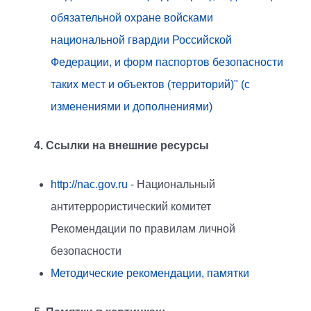
обязательной охране войсками
национальной гвардии Российской
Федерации, и форм паспортов безопасности
таких мест и объектов (территорий)" (с
изменениями и дополнениями)
4. Ссылки на внешние ресурсы
http://nac.gov.ru
- Национальный
антитеррористический комитет
Рекомендации по правилам личной
безопасности
Методические рекомендации, памятки