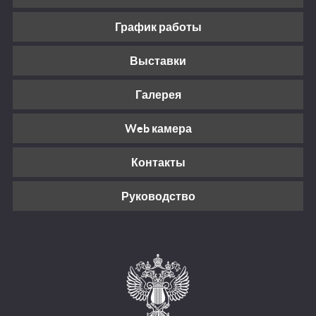
График работы
Выставки
Галерея
Web камера
Контакты
Руководство