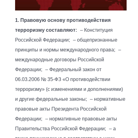
1. Правовую основу противодействия
терроризму составляют:
– Конституция
Российской Федерации; – общепризнанные
принципы и нормы международного права; –
международные договоры Российской
Федерации; – Федеральный закон от
06.03.2006 № 35-ФЗ «О противодействии
терроризму» (с изменениями и дополнениями)
и другие федеральные законы; – нормативные
правовые акты Президента Российской
Федерации; – нормативные правовые акты
Правительства Российской Федерации; – а