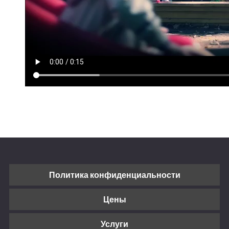
Политика конфиденциальности
Цены
Услуги