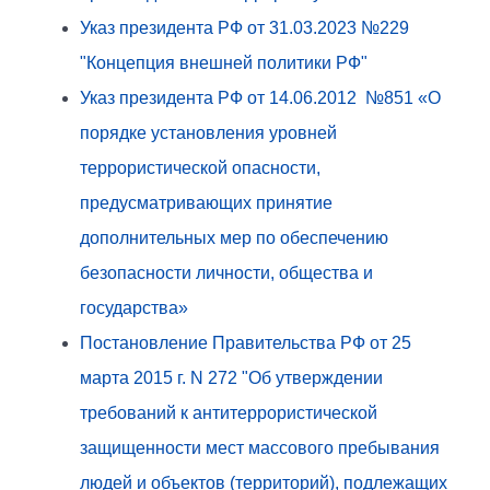
Указ президента РФ от 31.03.2023 №229
"Концепция внешней политики РФ"
Указ президента РФ от 14.06.2012 №851 «О
порядке установления уровней
террористической опасности,
предусматривающих принятие
дополнительных мер по обеспечению
безопасности личности, общества и
государства»
Постановление Правительства РФ от 25
марта 2015 г. N 272 "Об утверждении
требований к антитеррористической
защищенности мест массового пребывания
людей и объектов (территорий), подлежащих