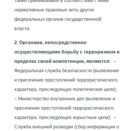
также принимаемые в соответствии с ними
нормативные правовые акты других
федеральных органов государственной
власти.
2. Органами, непосредственно
осуществляющими борьбу с терроризмом в
пределах своей компетенции, являются:
–
Федеральная служба безопасности (выявление
и пресечение преступлений террористического
характера, преследующих политические цели);
– Министерство внутренних дел (выявление и
пресечение преступлений террористического
характера, преследующих корыстные цели); –
Служба внешней разведки (сбор информации о