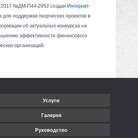
5.2017 №ДМ-П44-2952 создан
Интернет-
 для поддержки творческих проектов в
формации об актуальных конкурсах на
повышению эффективности финансового
еских организаций.
Услуги
Галерея
Руководство