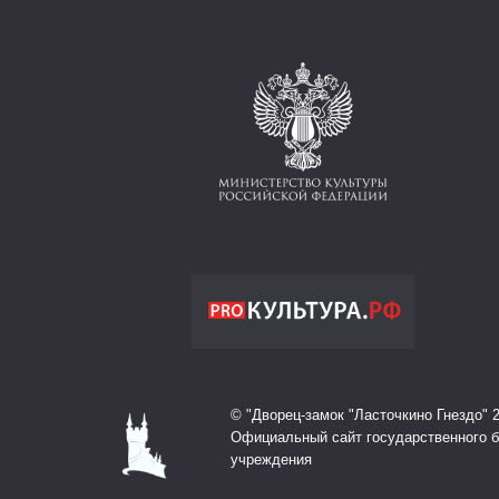
© "Дворец-замок "Ласточкино Гнездо" 
Официальный сайт государственного 
учреждения