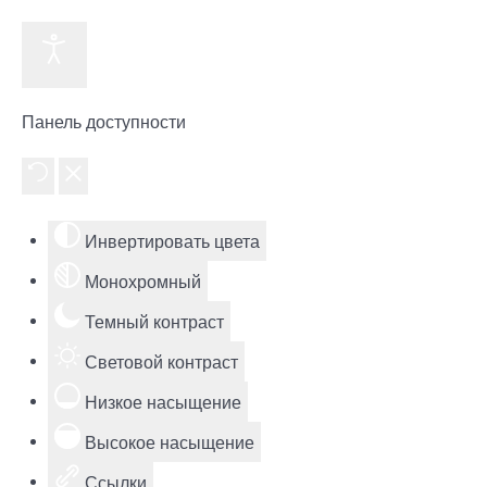
Панель доступности
Инвертировать цвета
Монохромный
Темный контраст
Световой контраст
Низкое насыщение
Высокое насыщение
Ссылки