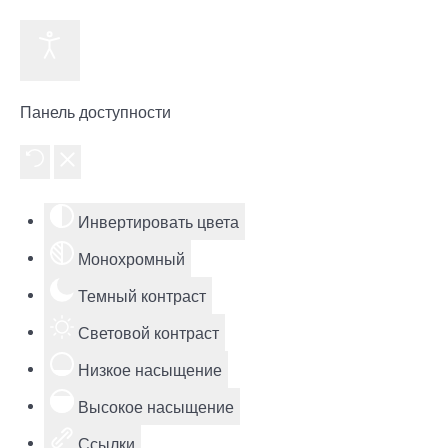
Панель доступности
Инвертировать цвета
Монохромный
Темный контраст
Световой контраст
Низкое насыщение
Высокое насыщение
Ссылки