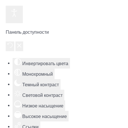
Панель доступности
Инвертировать цвета
Монохромный
Темный контраст
Световой контраст
Низкое насыщение
Высокое насыщение
Ссылки