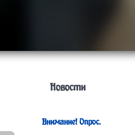
Новости
Внимание! Опрос.