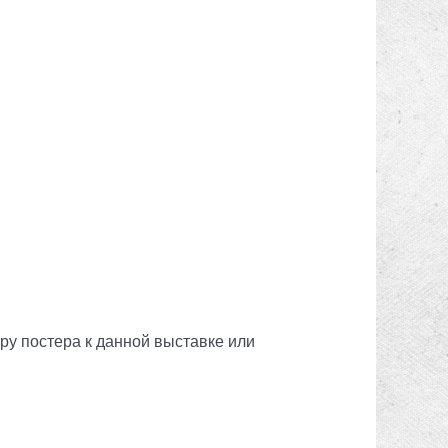
ру постера к данной выставке или