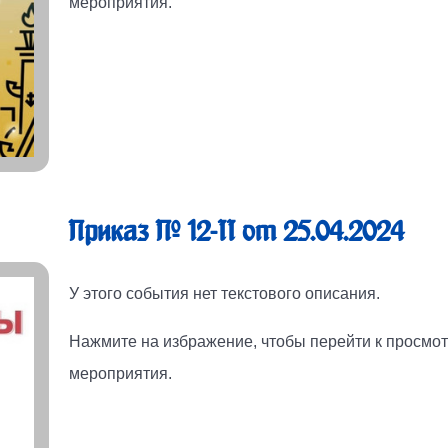
мероприятия.
Приказ № 12-II от 25.04.2024
У этого события нет текстового описания.
Нажмите на избражение, чтобы перейти к просмот
мероприятия.