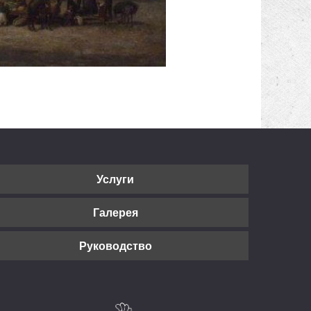
Услуги
Галерея
Руководство