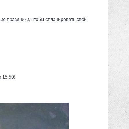
ие праздники, чтобы спланировать свой
о 15:50).