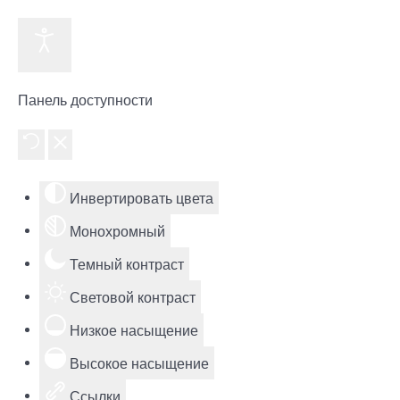
Панель доступности
Инвертировать цвета
Монохромный
Темный контраст
Световой контраст
Низкое насыщение
Высокое насыщение
Ссылки