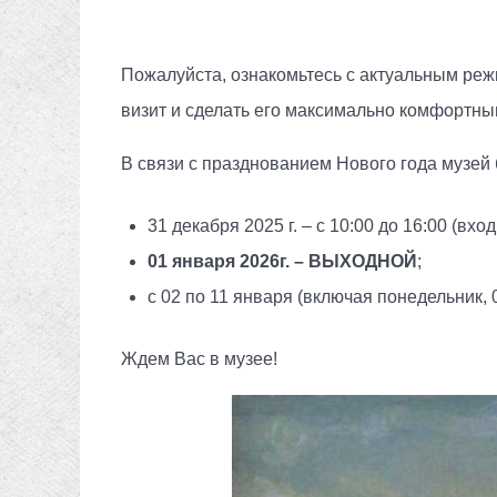
Пожалуйста, ознакомьтесь с актуальным реж
визит и сделать его максимально комфортн
В связи с празднованием Нового года музей
31 декабря 2025 г. – с 10:00 до 16:00 (вхо
01 января 2026г. – ВЫХОДНОЙ
;
с 02 по 11 января (включая понедельник, 0
Ждем Вас в музее!