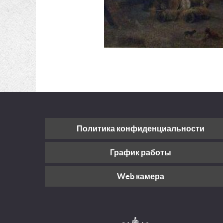
Политика конфиденциальности
График работы
Web камера