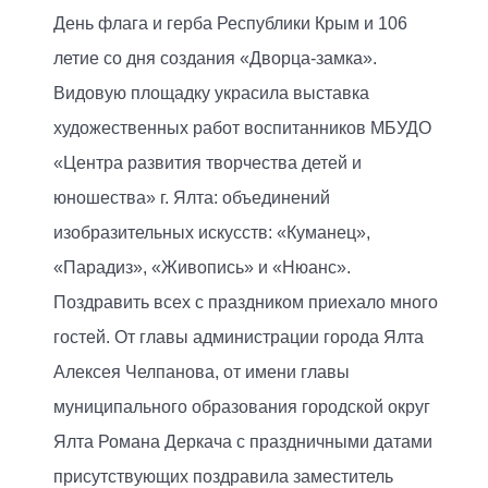
День флага и герба Республики Крым и 106
летие со дня создания «Дворца-замка».
Видовую площадку украсила выставка
художественных работ воспитанников МБУДО
«Центра развития творчества детей и
юношества» г. Ялта: объединений
изобразительных искусств: «Куманец»,
«Парадиз», «Живопись» и «Нюанс».
Поздравить всех с праздником приехало много
гостей. От главы администрации города Ялта
Алексея Челпанова, от имени главы
муниципального образования городской округ
Ялта Романа Деркача с праздничными датами
присутствующих поздравила заместитель