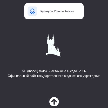
© "Дворец-замок "Ласточкино Гнездо" 2026
Официальный сайт государственного бюджетного учреждения