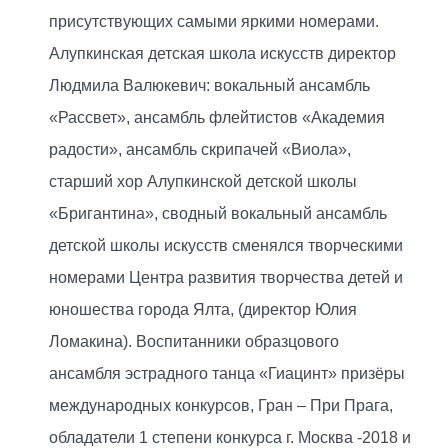
присутствующих самыми яркими номерами.
Алупкинская детская школа искусств директор
Людмила Валюкевич: вокальный ансамбль
«Рассвет», ансамбль флейтистов «Академия
радости», ансамбль скрипачей «Виола»,
старший хор Алупкинской детской школы
«Бригантина», сводный вокальный ансамбль
детской школы искусств сменялся творческими
номерами Центра развития творчества детей и
юношества города Ялта, (директор Юлия
Ломакина). Воспитанники образцового
ансамбля эстрадного танца «Гиацинт» призёры
международных конкурсов, Гран – При Прага,
обладатели 1 степени конкурса г. Москва -2018 и