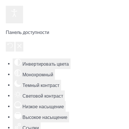
Панель доступности
Инвертировать цвета
Монохромный
Темный контраст
Световой контраст
Низкое насыщение
Высокое насыщение
Ссылки