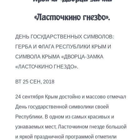
«Ласточкино гнездо».
ДЕНЬ ГОСУДАРСТВЕННЫХ СИМВОЛОВ:
ГЕРБА И ФЛАГА РЕСПУБЛИКИ КРЫМ И
СИМВОЛА КРЫМА «ДВОРЦА-ЗАМКА
«ЛАСТОЧКИНО ГНЕЗДО».
ВТ 25 СЕН, 2018
24 сентября Крым достойно и массово отмечал
День государственной символики своей
Республики. В одном из самых красивых и
узнаваемых мест, Ласточкином гнезде большой
и яркой праздничной программой отметили