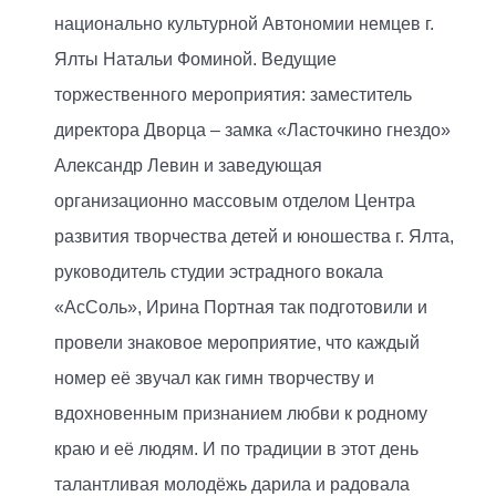
национально культурной Автономии немцев г.
Ялты Натальи Фоминой. Ведущие
торжественного мероприятия: заместитель
директора Дворца – замка «Ласточкино гнездо»
Александр Левин и заведующая
организационно массовым отделом Центра
развития творчества детей и юношества г. Ялта,
руководитель студии эстрадного вокала
«АсСоль», Ирина Портная так подготовили и
провели знаковое мероприятие, что каждый
номер её звучал как гимн творчеству и
вдохновенным признанием любви к родному
краю и её людям. И по традиции в этот день
талантливая молодёжь дарила и радовала