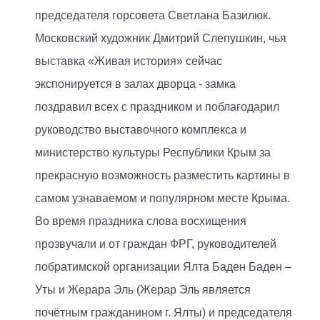
председателя горсовета Светлана Базилюк.
Московский художник Дмитрий Слепушкин, чья
выставка «Живая история» сейчас
экспонируется в залах дворца - замка
поздравил всех с праздником и поблагодарил
руководство выставочного комплекса и
министерство культуры Республики Крым за
прекрасную возможность разместить картины в
самом узнаваемом и популярном месте Крыма.
Во время праздника слова восхищения
прозвучали и от граждан ФРГ, руководителей
побратимской организации Ялта Баден Баден –
Уты и Жерара Эль (Жерар Эль является
почётным гражданином г. Ялты) и председателя