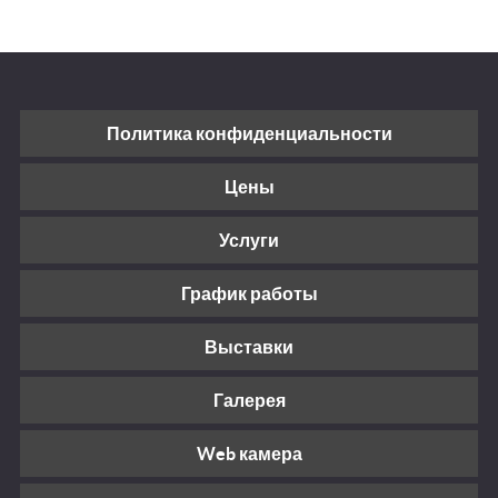
Политика конфиденциальности
Цены
Услуги
График работы
Выставки
Галерея
Web камера