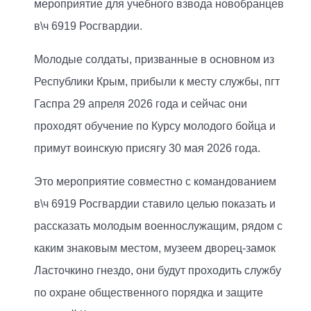
мероприятие для учебного взвода новобранцев
в\ч 6919 Росгвардии.
Молодые солдаты, призванные в основном из
Республики Крым, прибыли к месту службы, пгт
Гаспра 29 апреля 2026 года и сейчас они
проходят обучение по Курсу молодого бойца и
примут воинскую присягу 30 мая 2026 года.
Это мероприятие совместно с командованием
в\ч 6919 Росгвардии ставило целью показать и
рассказать молодым военнослужащим, рядом с
каким знаковым местом, музеем дворец-замок
Ласточкино гнездо, они будут проходить службу
по охране общественного порядка и защите