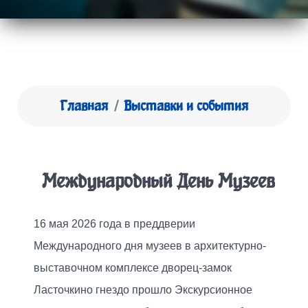
Главная
Выставки и события
Международный День Музеев
16 мая 2026 года в преддверии
Международного дня музеев в архитектурно-
выставочном комплексе дворец-замок
Ласточкино гнездо прошло Экскурсионное