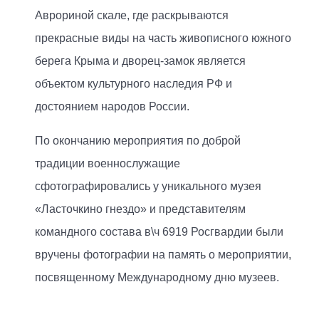
Аврориной скале, где раскрываются
прекрасные виды на часть живописного южного
берега Крыма и дворец-замок является
объектом культурного наследия РФ и
достоянием народов России.
По окончанию мероприятия по доброй
традиции военнослужащие
сфотографировались у уникального музея
«Ласточкино гнездо» и представителям
командного состава в\ч 6919 Росгвардии были
вручены фотографии на память о мероприятии,
посвященному Международному дню музеев.