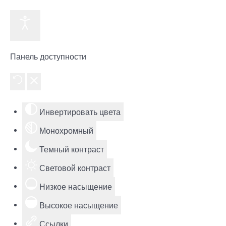
Панель доступности
Инвертировать цвета
Монохромный
Темный контраст
Световой контраст
Низкое насыщение
Высокое насыщение
Ссылки