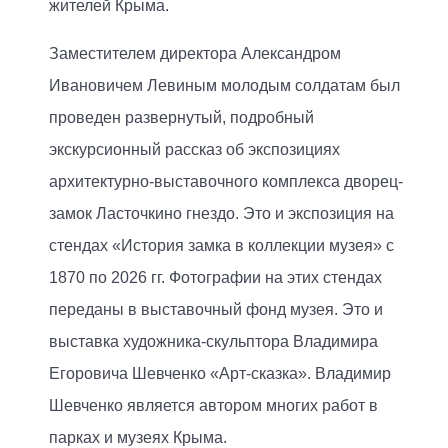
жителей Крыма.
Заместителем директора Александром
Ивановичем Левиным молодым солдатам был
проведен развернутый, подробный
экскурсионный рассказ об экспозициях
архитектурно-выставочного комплекса дворец-
замок Ласточкино гнездо. Это и экспозиция на
стендах «История замка в коллекции музея» с
1870 по 2026 гг. Фотографии на этих стендах
переданы в выставочный фонд музея. Это и
выставка художника-скульптора Владимира
Егоровича Шевченко «Арт-сказка». Владимир
Шевченко является автором многих работ в
парках и музеях Крыма.