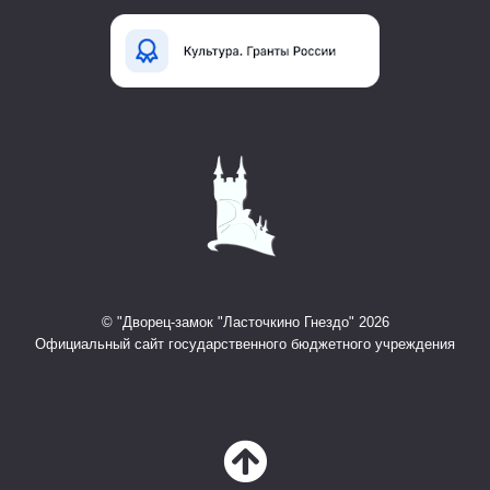
© "Дворец-замок "Ласточкино Гнездо" 2026
Официальный сайт государственного бюджетного учреждения