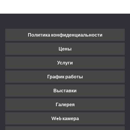
Политика конфиденциальности
Цены
Услуги
График работы
Выставки
Галерея
Web камера