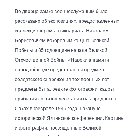
Во дворце-замке военнослужащим было
рассказано об экспозициях, предоставленных
коллекционером антиквариата Николаем
Борисовичем Кокоревым ко Дню Великой
Победы и 85 годовщине начала Великой
Отечественной Войны, «Навеки в памяти
народной», где представлены предметы
солдатского снаряжения тех военных лет,
предметы быта, редкие фотографии: кадры
прибытия союзной делегации на аэродром в
Саках в феврале 1945 года, накануне
исторической Ялтинской конференции. Картины
и фотографии, посвященные Великой