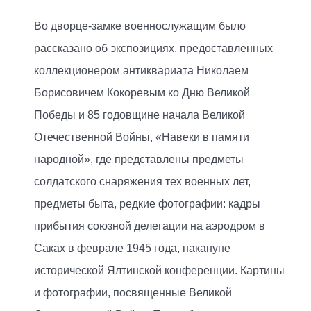
Во дворце-замке военнослужащим было
рассказано об экспозициях, предоставленных
коллекционером антиквариата Николаем
Борисовичем Кокоревым ко Дню Великой
Победы и 85 годовщине начала Великой
Отечественной Войны, «Навеки в памяти
народной», где представлены предметы
солдатского снаряжения тех военных лет,
предметы быта, редкие фотографии: кадры
прибытия союзной делегации на аэродром в
Саках в феврале 1945 года, накануне
исторической Ялтинской конференции. Картины
и фотографии, посвященные Великой