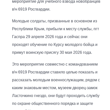
мероприятие для учебного взвода новобранцев
в\ч 6919 Росгвардии.
Молодые солдаты, призванные в основном из
Республики Крым, прибыли к месту службы, пгт
Гаспра 29 апреля 2026 года и сейчас они
проходят обучение по Курсу молодого бойца и
примут воинскую присягу 30 мая 2026 года.
Это мероприятие совместно с командованием
в\ч 6919 Росгвардии ставило целью показать и
рассказать молодым военнослужащим, рядом с
каким знаковым местом, музеем дворец-замок
Ласточкино гнездо, они будут проходить службу
по охране общественного порядка и защите