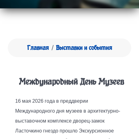
Главная
Выставки и события
Международный День Музеев
16 мая 2026 года в преддверии
Международного дня музеев в архитектурно-
выставочном комплексе дворец-замок
Ласточкино гнездо прошло Экскурсионное