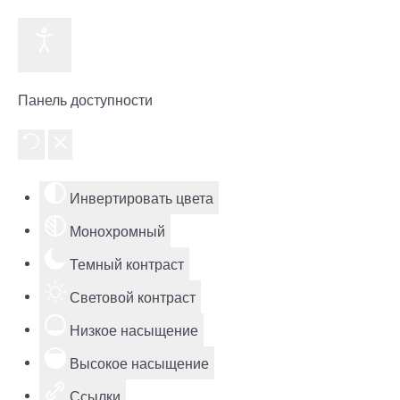
Панель доступности
Инвертировать цвета
Монохромный
Темный контраст
Световой контраст
Низкое насыщение
Высокое насыщение
Ссылки