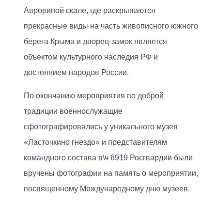
Аврориной скале, где раскрываются
прекрасные виды на часть живописного южного
берега Крыма и дворец-замок является
объектом культурного наследия РФ и
достоянием народов России.
По окончанию мероприятия по доброй
традиции военнослужащие
сфотографировались у уникального музея
«Ласточкино гнездо» и представителям
командного состава в\ч 6919 Росгвардии были
вручены фотографии на память о мероприятии,
посвященному Международному дню музеев.