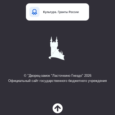
© "Дворец-замок "Ласточкино Гнездо" 2026
Официальный сайт государственного бюджетного учреждения