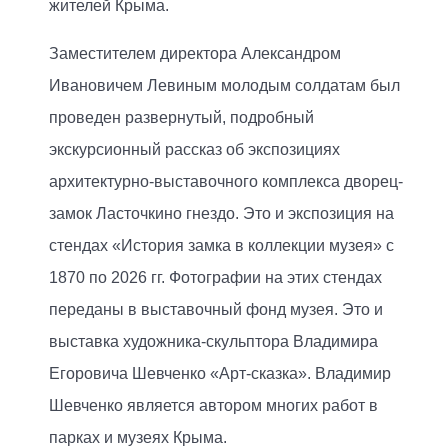
жителей Крыма.
Заместителем директора Александром
Ивановичем Левиным молодым солдатам был
проведен развернутый, подробный
экскурсионный рассказ об экспозициях
архитектурно-выставочного комплекса дворец-
замок Ласточкино гнездо. Это и экспозиция на
стендах «История замка в коллекции музея» с
1870 по 2026 гг. Фотографии на этих стендах
переданы в выставочный фонд музея. Это и
выставка художника-скульптора Владимира
Егоровича Шевченко «Арт-сказка». Владимир
Шевченко является автором многих работ в
парках и музеях Крыма.