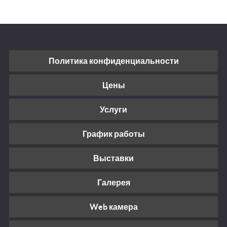
Политика конфиденциальности
Цены
Услуги
График работы
Выставки
Галерея
Web камера