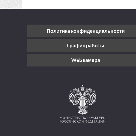
Политика конфиденциальности
График работы
Web камера