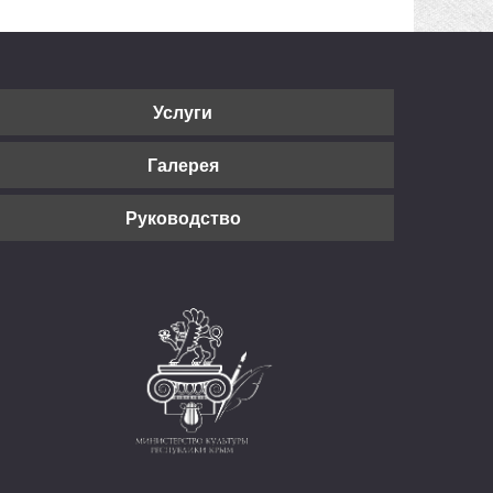
Услуги
Галерея
Руководство