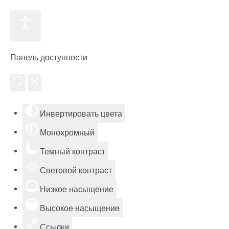
Панель доступности
Инвертировать цвета
Монохромный
Темный контраст
Световой контраст
Низкое насыщение
Высокое насыщение
Ссылки