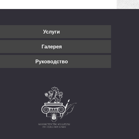
Услуги
Галерея
Руководство