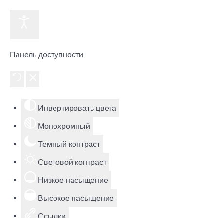
Панель доступности
Инвертировать цвета
Монохромный
Темный контраст
Световой контраст
Низкое насыщение
Высокое насыщение
Ссылки