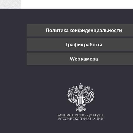
Политика конфиденциальности
График работы
Web камера