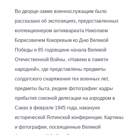
Во дворце-замке военнослужащим было
рассказано об экспозициях, предоставленных
коллекционером антиквариата Николаем
Борисовичем Кокоревым ко Дню Великой
Победы и 85 годовщине начала Великой
Отечественной Войны, «Навеки в памяти
народной», где представлены предметы
солдатского снаряжения тех военных лет,
предметы быта, редкие фотографии: кадры
прибытия союзной делегации на аэродром в
Саках в феврале 1945 года, накануне
исторической Ялтинской конференции. Картины
и фотографии, посвященные Великой