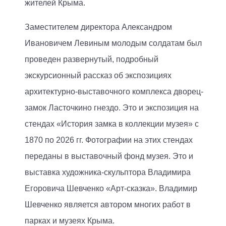
жителей Крыма.
Заместителем директора Александром
Ивановичем Левиным молодым солдатам был
проведен развернутый, подробный
экскурсионный рассказ об экспозициях
архитектурно-выставочного комплекса дворец-
замок Ласточкино гнездо. Это и экспозиция на
стендах «История замка в коллекции музея» с
1870 по 2026 гг. Фотографии на этих стендах
переданы в выставочный фонд музея. Это и
выставка художника-скульптора Владимира
Егоровича Шевченко «Арт-сказка». Владимир
Шевченко является автором многих работ в
парках и музеях Крыма.