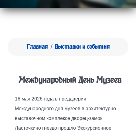
Главная
Выставки и события
Международный День Музеев
16 мая 2026 года в преддверии
Международного дня музеев в архитектурно-
выставочном комплексе дворец-замок
Ласточкино гнездо прошло Экскурсионное