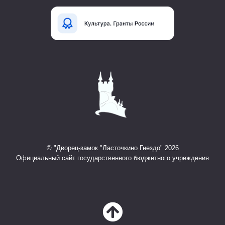
© "Дворец-замок "Ласточкино Гнездо" 2026
Официальный сайт государственного бюджетного учреждения