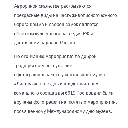
Аврориной скале, где раскрываются
прекрасные виды на часть живописного южного
берега Крыма и дворец-замок является
объектом культурного наследия РФ и
достоянием народов России.
По окончанию мероприятия по доброй
традиции военнослужащие
сфотографировались у уникального музея
«Ласточкино гнездо» и представителям
командного состава в\ч 6919 Росгвардии были
вручены фотографии на память о мероприятии,
посвященному Международному дню музеев.