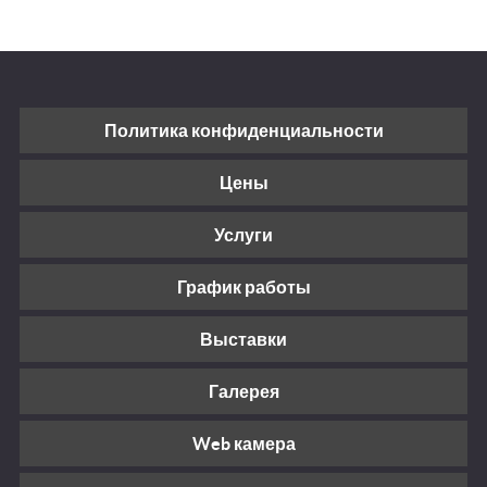
Политика конфиденциальности
Цены
Услуги
График работы
Выставки
Галерея
Web камера