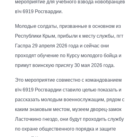
мероприятие для учебного взвода новобранцев
в\ч 6919 Росгвардии.
Молодые солдаты, призванные в основном из
Республики Крым, прибыли к месту службы, пгт
Гаспра 29 апреля 2026 года и сейчас они
проходят обучение по Курсу молодого бойца и
примут воинскую присягу 30 мая 2026 года.
Это мероприятие совместно с командованием
в\ч 6919 Росгвардии ставило целью показать и
рассказать молодым военнослужащим, рядом с
каким знаковым местом, музеем дворец-замок
Ласточкино гнездо, они будут проходить службу
по охране общественного порядка и защите