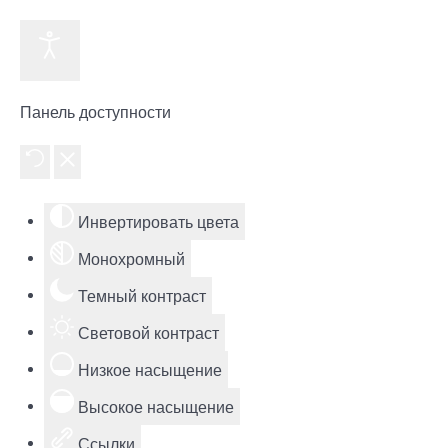
Панель доступности
Инвертировать цвета
Монохромный
Темный контраст
Световой контраст
Низкое насыщение
Высокое насыщение
Ссылки