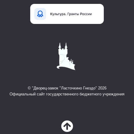
© "Дворец-замок "Ласточкино Гнездо" 2026
Официальный сайт государственного бюджетного учреждения