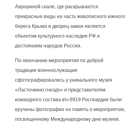
Аврориной скале, где раскрываются
прекрасные виды на часть живописного южного
берега Крыма и дворец-замок является
объектом культурного наследия РФ и
достоянием народов России.
По окончанию мероприятия по доброй
традиции военнослужащие
сфотографировались у уникального музея
«Ласточкино гнездо» и представителям
командного состава в\ч 6919 Росгвардии были
вручены фотографии на память о мероприятии,
посвященному Международному дню музеев.