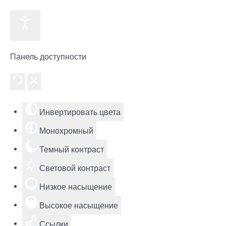
Панель доступности
Инвертировать цвета
Монохромный
Темный контраст
Световой контраст
Низкое насыщение
Высокое насыщение
Ссылки