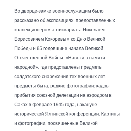
Во дворце-замке военнослужащим было
рассказано об экспозициях, предоставленных
коллекционером антиквариата Николаем
Борисовичем Кокоревым ко Дню Великой
Победы и 85 годовщине начала Великой
Отечественной Войны, «Навеки в памяти
народной», где представлены предметы
солдатского снаряжения тех военных лет,
предметы быта, редкие фотографии: кадры
прибытия союзной делегации на аэродром в
Саках в феврале 1945 года, накануне
исторической Ялтинской конференции. Картины
и фотографии, посвященные Великой