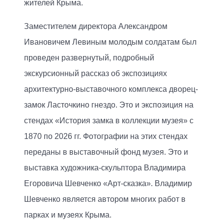
жителей Крыма.
Заместителем директора Александром
Ивановичем Левиным молодым солдатам был
проведен развернутый, подробный
экскурсионный рассказ об экспозициях
архитектурно-выставочного комплекса дворец-
замок Ласточкино гнездо. Это и экспозиция на
стендах «История замка в коллекции музея» с
1870 по 2026 гг. Фотографии на этих стендах
переданы в выставочный фонд музея. Это и
выставка художника-скульптора Владимира
Егоровича Шевченко «Арт-сказка». Владимир
Шевченко является автором многих работ в
парках и музеях Крыма.