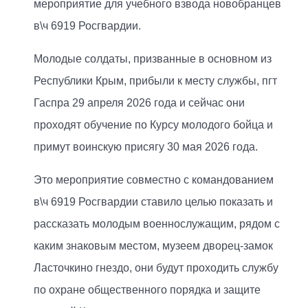
мероприятие для учебного взвода новобранцев
в\ч 6919 Росгвардии.
Молодые солдаты, призванные в основном из
Республики Крым, прибыли к месту службы, пгт
Гаспра 29 апреля 2026 года и сейчас они
проходят обучение по Курсу молодого бойца и
примут воинскую присягу 30 мая 2026 года.
Это мероприятие совместно с командованием
в\ч 6919 Росгвардии ставило целью показать и
рассказать молодым военнослужащим, рядом с
каким знаковым местом, музеем дворец-замок
Ласточкино гнездо, они будут проходить службу
по охране общественного порядка и защите