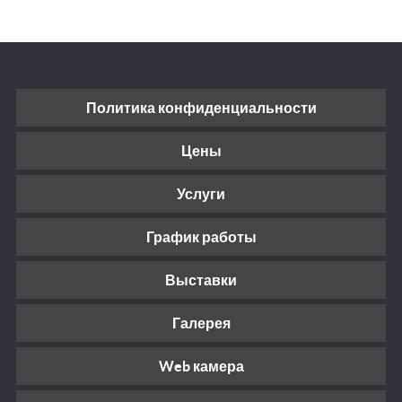
Политика конфиденциальности
Цены
Услуги
График работы
Выставки
Галерея
Web камера