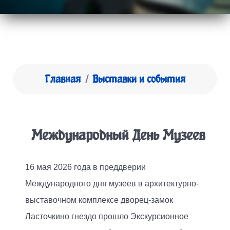
Главная
Выставки и события
Международный День Музеев
16 мая 2026 года в преддверии
Международного дня музеев в архитектурно-
выставочном комплексе дворец-замок
Ласточкино гнездо прошло Экскурсионное