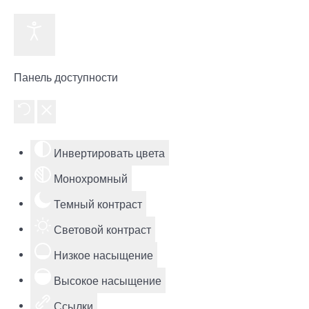
Панель доступности
Инвертировать цвета
Монохромный
Темный контраст
Световой контраст
Низкое насыщение
Высокое насыщение
Ссылки