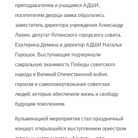
преподавателям и учащимся АДШИ,
посетителям дворца-замка обратились
заместитель директора учреждения Александр
Левин, депутат Ялтинского городского совета,
Екатерина Демина и директор АДШИ Наталья
Горошок. Выступающие подчеркнули
сакральную значимость Победы советского
народа в Великой Отечественной войне,
героизм и самопожертвование советских
людей, которые обеспечили жизнь и свободу
будущим поколениям.
Кульминацией мероприятия стал праздничный
концерт, открывшийся выступлением оркестром