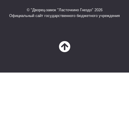
© "Дворец-замок "Ласточкино Гнездо" 2026
Официальный сайт государственного бюджетного учреждения