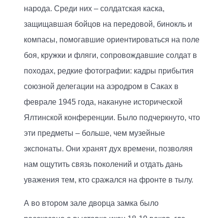
народа. Среди них – солдатская каска,
защищавшая бойцов на передовой, бинокль и
компасы, помогавшие ориентироваться на поле
боя, кружки и фляги, сопровождавшие солдат в
походах, редкие фотографии: кадры прибытия
союзной делегации на аэродром в Саках в
феврале 1945 года, накануне исторической
Ялтинской конференции. Было подчеркнуто, что
эти предметы – больше, чем музейные
экспонаты. Они хранят дух времени, позволяя
нам ощутить связь поколений и отдать дань
уважения тем, кто сражался на фронте в тылу.
А во втором зале дворца замка было