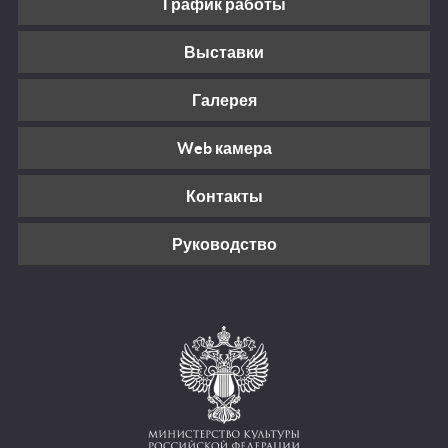
График работы
Выставки
Галерея
Web камера
Контакты
Руководство