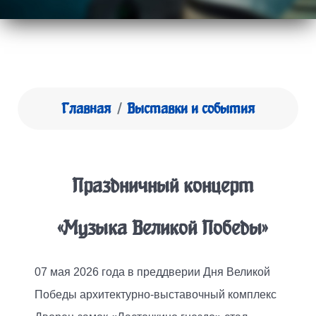
Главная
Выставки и события
Праздничный концерт
«Музыка Великой Победы»
07 мая 2026 года в преддверии Дня Великой
Победы архитектурно-выставочный комплекс