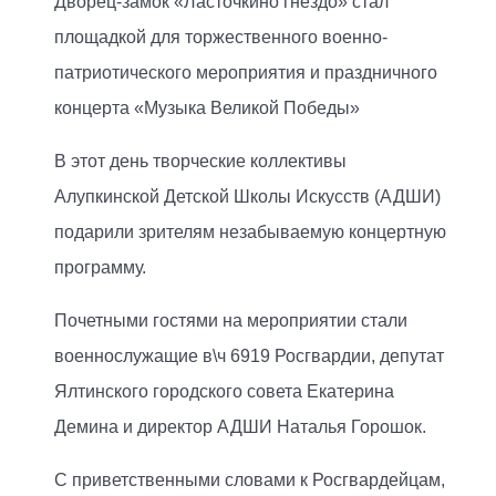
Дворец-замок «Ласточкино гнездо» стал
площадкой для торжественного военно-
патриотического мероприятия и праздничного
концерта «Музыка Великой Победы»
В этот день творческие коллективы
Алупкинской Детской Школы Искусств (АДШИ)
подарили зрителям незабываемую концертную
программу.
Почетными гостями на мероприятии стали
военнослужащие в\ч 6919 Росгвардии, депутат
Ялтинского городского совета Екатерина
Демина и директор АДШИ Наталья Горошок.
С приветственными словами к Росгвардейцам,