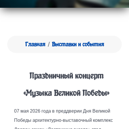
Главная
Выставки и события
Праздничный концерт
«Музыка Великой Победы»
07 мая 2026 года в преддверии Дня Великой
Победы архитектурно-выставочный комплекс