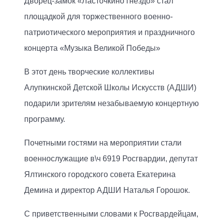
Дворец-замок «Ласточкино гнездо» стал
площадкой для торжественного военно-
патриотического мероприятия и праздничного
концерта «Музыка Великой Победы»
В этот день творческие коллективы
Алупкинской Детской Школы Искусств (АДШИ)
подарили зрителям незабываемую концертную
программу.
Почетными гостями на мероприятии стали
военнослужащие в\ч 6919 Росгвардии, депутат
Ялтинского городского совета Екатерина
Демина и директор АДШИ Наталья Горошок.
С приветственными словами к Росгвардейцам,