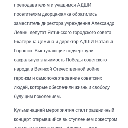
преподавателям и учащимся АДШИ,
посетителям дворца-замка обратились
заместитель директора учреждения Александр
Левин, депутат Ялтинского городского совета,
Екатерина Демина и директор АДШИ Наталья
Горошок. Выступающие подчеркнули
сакральную значимость Победы советского
народа в Великой Отечественной войне,
героизм и самопожертвование советских
людей, которые обеспечили жизнь и свободу
будущим поколениям.
Кульминацией мероприятия стал праздничный
концерт, открывшийся выступлением оркестром