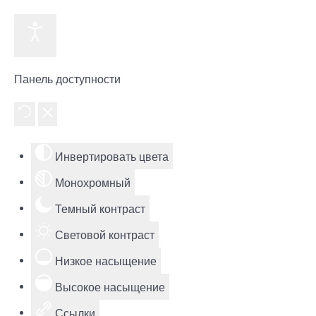
Панель доступности
Инвертировать цвета
Монохромный
Темный контраст
Световой контраст
Низкое насыщение
Высокое насыщение
Ссылки