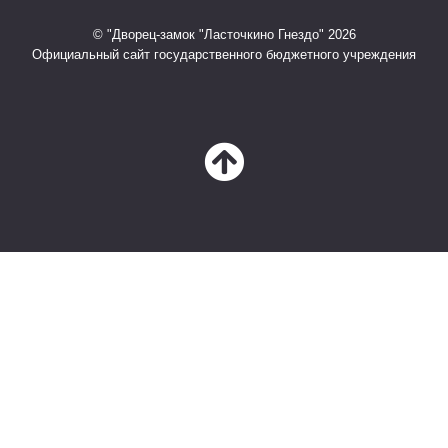
© "Дворец-замок "Ласточкино Гнездо" 2026
Официальный сайт государственного бюджетного учреждения