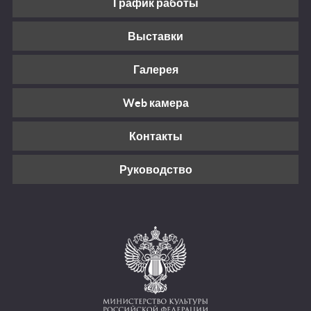
График работы
Выставки
Галерея
Web камера
Контакты
Руководство