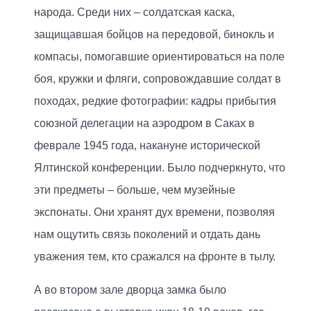
народа. Среди них – солдатская каска,
защищавшая бойцов на передовой, бинокль и
компасы, помогавшие ориентироваться на поле
боя, кружки и фляги, сопровождавшие солдат в
походах, редкие фотографии: кадры прибытия
союзной делегации на аэродром в Саках в
феврале 1945 года, накануне исторической
Ялтинской конференции. Было подчеркнуто, что
эти предметы – больше, чем музейные
экспонаты. Они хранят дух времени, позволяя
нам ощутить связь поколений и отдать дань
уважения тем, кто сражался на фронте в тылу.
А во втором зале дворца замка было