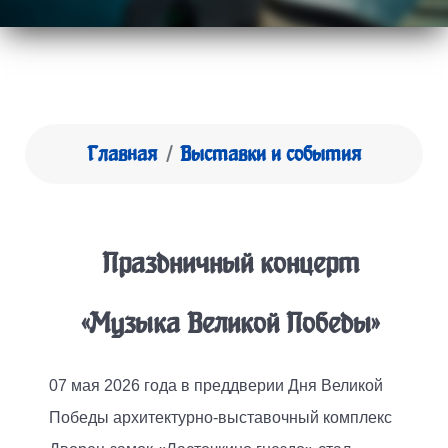
Главная
Выставки и события
Праздничный концерт
«Музыка Великой Победы»
07 мая 2026 года в преддверии Дня Великой
Победы архитектурно-выставочный комплекс