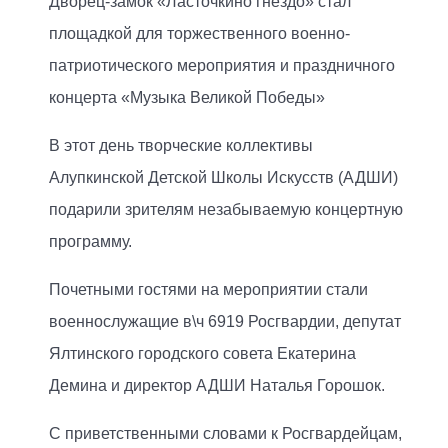
Дворец-замок «Ласточкино гнездо» стал
площадкой для торжественного военно-
патриотического мероприятия и праздничного
концерта «Музыка Великой Победы»
В этот день творческие коллективы
Алупкинской Детской Школы Искусств (АДШИ)
подарили зрителям незабываемую концертную
программу.
Почетными гостями на мероприятии стали
военнослужащие в\ч 6919 Росгвардии, депутат
Ялтинского городского совета Екатерина
Демина и директор АДШИ Наталья Горошок.
С приветственными словами к Росгвардейцам,