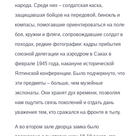
народа. Среди них – солдатская каска,
защищавшая бойцов на передовой, бинокль и
компасы, помогавшие ориентироваться на поле
боя, кружки и фляги, сопровождавшие солдат в
походах, редкие фотографии: кадры прибытия
союзной делегации на аэродром в Саках в
феврале 1945 года, накануне исторической
Ялтинской конференции. Было подчеркнуто, что
эти предметы – больше, чем музейные
экспонаты. Они хранят дух времени, позволяя
нам ощутить связь поколений и отдать дань
уважения тем, кто сражался на фронте в тылу.
А во втором зале дворца замка было