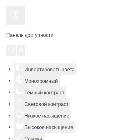
Панель доступности
Инвертировать цвета
Монохромный
Темный контраст
Световой контраст
Низкое насыщение
Высокое насыщение
Ссылки