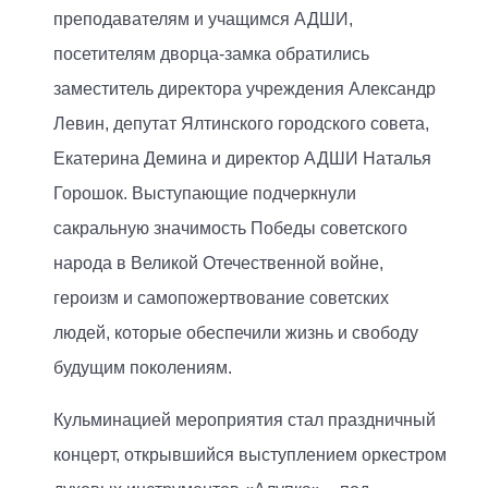
преподавателям и учащимся АДШИ,
посетителям дворца-замка обратились
заместитель директора учреждения Александр
Левин, депутат Ялтинского городского совета,
Екатерина Демина и директор АДШИ Наталья
Горошок. Выступающие подчеркнули
сакральную значимость Победы советского
народа в Великой Отечественной войне,
героизм и самопожертвование советских
людей, которые обеспечили жизнь и свободу
будущим поколениям.
Кульминацией мероприятия стал праздничный
концерт, открывшийся выступлением оркестром