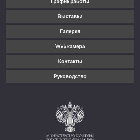
График работы
Выставки
Галерея
Web камера
Контакты
Руководство