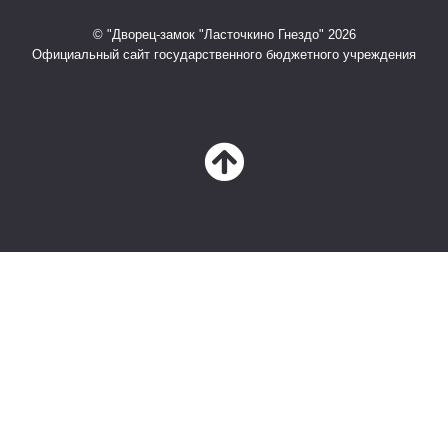
© "Дворец-замок "Ласточкино Гнездо" 2026
Официальный сайт государственного бюджетного учреждения