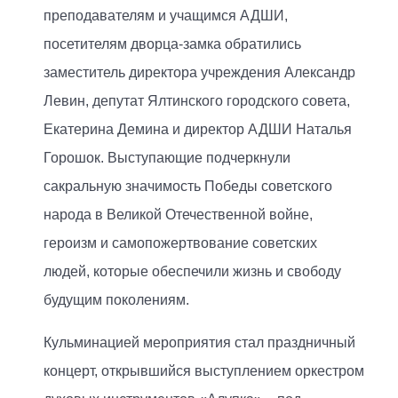
преподавателям и учащимся АДШИ,
посетителям дворца-замка обратились
заместитель директора учреждения Александр
Левин, депутат Ялтинского городского совета,
Екатерина Демина и директор АДШИ Наталья
Горошок. Выступающие подчеркнули
сакральную значимость Победы советского
народа в Великой Отечественной войне,
героизм и самопожертвование советских
людей, которые обеспечили жизнь и свободу
будущим поколениям.
Кульминацией мероприятия стал праздничный
концерт, открывшийся выступлением оркестром