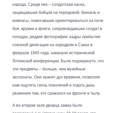
народа. Среди них – солдатская каска,
защищавшая бойцов на передовой, бинокль и
компасы, помогавшие ориентироваться на поле
боя, кружки и фляги, сопровождавшие солдат в
походах, редкие фотографии: кадры прибытия
союзной делегации на аэродром в Саках в
феврале 1945 года, накануне исторической
Ялтинской конференции. Было подчеркнуто, что
эти предметы – больше, чем музейные
экспонаты. Они хранят дух времени, позволяя
нам ощутить связь поколений и отдать дань
уважения тем, кто сражался на фронте в тылу.
А во втором зале дворца замка было