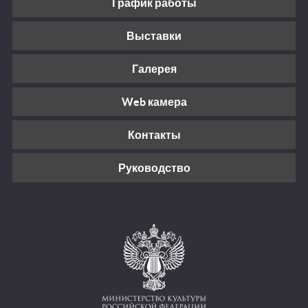
График работы
Выставки
Галерея
Web камера
Контакты
Руководство