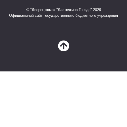
© "Дворец-замок "Ласточкино Гнездо" 2026
Официальный сайт государственного бюджетного учреждения