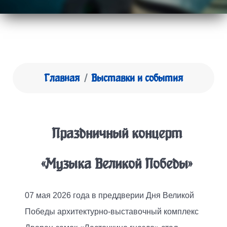
Главная
Выставки и события
Праздничный концерт
«Музыка Великой Победы»
07 мая 2026 года в преддверии Дня Великой
Победы архитектурно-выставочный комплекс