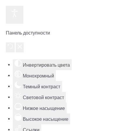
Панель доступности
Инвертировать цвета
Монохромный
Темный контраст
Световой контраст
Низкое насыщение
Высокое насыщение
Ссылки