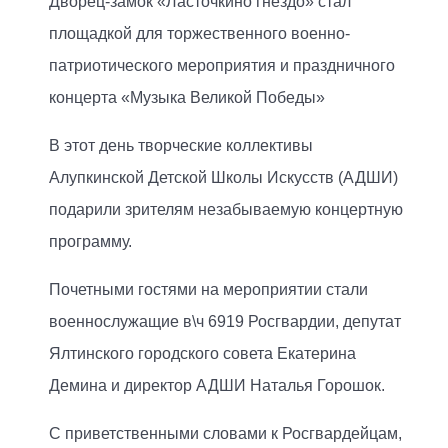
Дворец-замок «Ласточкино гнездо» стал
площадкой для торжественного военно-
патриотического мероприятия и праздничного
концерта «Музыка Великой Победы»
В этот день творческие коллективы
Алупкинской Детской Школы Искусств (АДШИ)
подарили зрителям незабываемую концертную
программу.
Почетными гостями на мероприятии стали
военнослужащие в\ч 6919 Росгвардии, депутат
Ялтинского городского совета Екатерина
Демина и директор АДШИ Наталья Горошок.
С приветственными словами к Росгвардейцам,