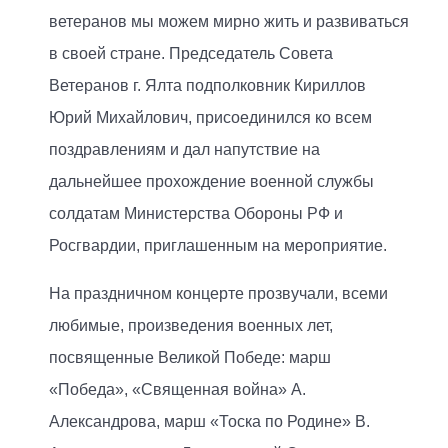
ветеранов мы можем мирно жить и развиваться
в своей стране. Председатель Совета
Ветеранов г. Ялта подполковник Кириллов
Юрий Михайлович, присоединился ко всем
поздравлениям и дал напутствие на
дальнейшее прохождение военной службы
солдатам Министерства Обороны РФ и
Росгвардии, приглашенным на мероприятие.
На праздничном концерте прозвучали, всеми
любимые, произведения военных лет,
посвященные Великой Победе: марш
«Победа», «Священная война» А.
Александрова, марш «Тоска по Родине» В.