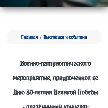
Главная
Выставки и события
Военно-патриотического
мероприятие, приуроченное ко
Дню 80-летия Великой Победы
- праздничный концерт: