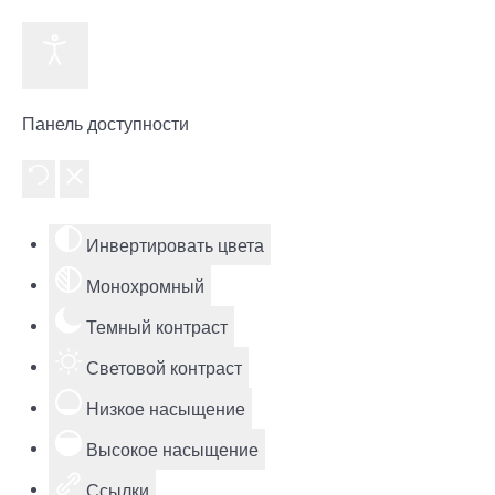
Панель доступности
Инвертировать цвета
Монохромный
Темный контраст
Световой контраст
Низкое насыщение
Высокое насыщение
Ссылки