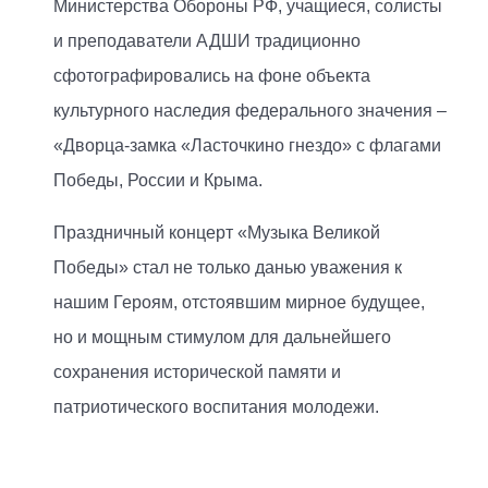
Министерства Обороны РФ, учащиеся, солисты
и преподаватели АДШИ традиционно
сфотографировались на фоне объекта
культурного наследия федерального значения –
«Дворца-замка «Ласточкино гнездо» с флагами
Победы, России и Крыма.
Праздничный концерт «Музыка Великой
Победы» стал не только данью уважения к
нашим Героям, отстоявшим мирное будущее,
но и мощным стимулом для дальнейшего
сохранения исторической памяти и
патриотического воспитания молодежи.