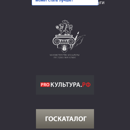
может стать лучше?