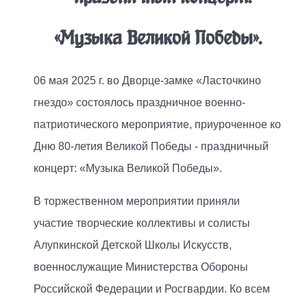
«Музыка Великой Победы».
06 мая 2025 г. во Дворце-замке «Ласточкино
гнездо» состоялось праздничное военно-
патриотического мероприятие, приуроченное ко
Дню 80-летия Великой Победы - праздничный
концерт: «Музыка Великой Победы».
В торжественном мероприятии приняли
участие творческие коллективы и солисты
Алупкинской Детской Школы Искусств,
военнослужащие Министерства Обороны
Российской Федерации и Росгвардии. Ко всем