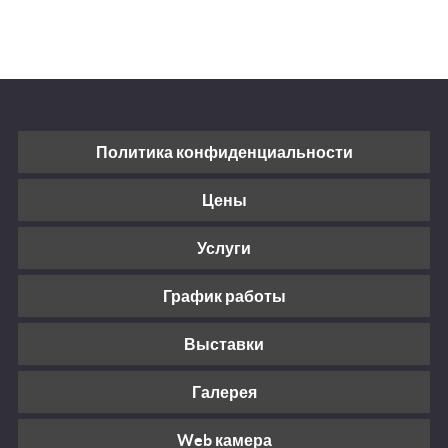
Политика конфиденциальности
Цены
Услуги
График работы
Выставки
Галерея
Web камера