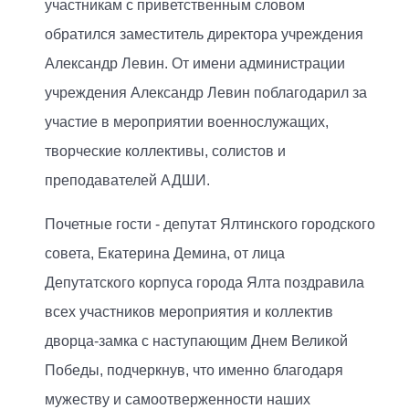
участникам с приветственным словом
обратился заместитель директора учреждения
Александр Левин. От имени администрации
учреждения Александр Левин поблагодарил за
участие в мероприятии военнослужащих,
творческие коллективы, солистов и
преподавателей АДШИ.
Почетные гости - депутат Ялтинского городского
совета, Екатерина Демина, от лица
Депутатского корпуса города Ялта поздравила
всех участников мероприятия и коллектив
дворца-замка с наступающим Днем Великой
Победы, подчеркнув, что именно благодаря
мужеству и самоотверженности наших