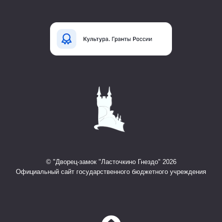
© "Дворец-замок "Ласточкино Гнездо" 2026
Официальный сайт государственного бюджетного учреждения