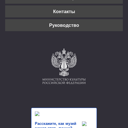
Контакты
Руководство
Расскажите, как музей