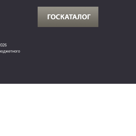
2026
бюджетного