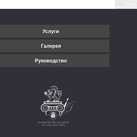
Услуги
Галерея
Руководство