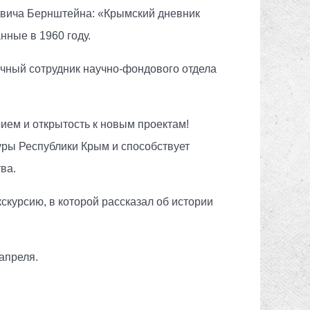
овича Бернштейна: «Крымский дневник
нные в 1960 году.
чный сотрудник научно-фондового отдела
ием и открытость к новым проектам!
ры Республики Крым и способствует
ва.
курсию, в которой рассказал об истории
апреля.