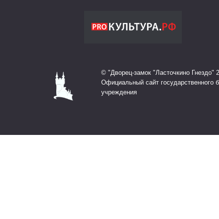
© "Дворец-замок "Ласточкино Гнездо" 
Официальный сайт государственного 
учреждения