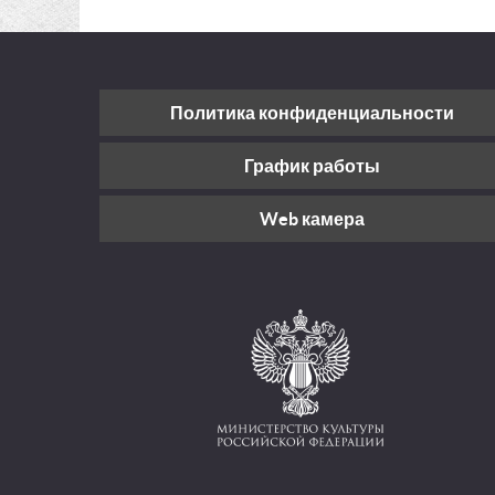
Политика конфиденциальности
График работы
Web камера