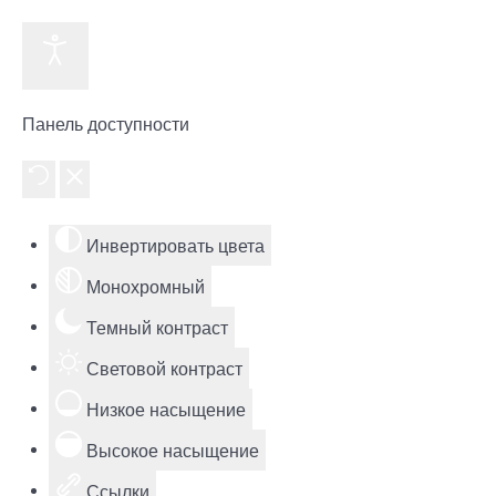
Панель доступности
Инвертировать цвета
Монохромный
Темный контраст
Световой контраст
Низкое насыщение
Высокое насыщение
Ссылки