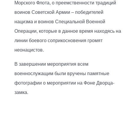
Морского Флота, о преемственности традиций
воинов Советской Армии – победителей
нацизма и воинов Специальной Военной
Операции, которые в данное время находясь на
линии боевого соприкосновения громят
неонацистов.
В завершении мероприятия всем
военнослужащим были вручены памятные
фотографии о мероприятии на Фоне Дворца-
замка.