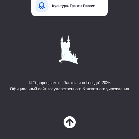
© "Дворец-замок "Ласточкино Гнездо" 2026
Официальный сайт государственного бюджетного учреждения