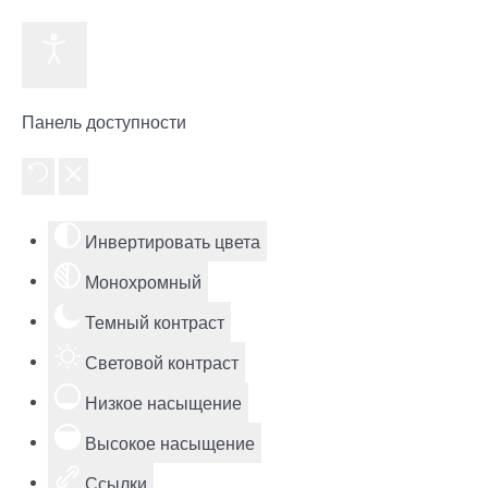
Панель доступности
Инвертировать цвета
Монохромный
Темный контраст
Световой контраст
Низкое насыщение
Высокое насыщение
Ссылки