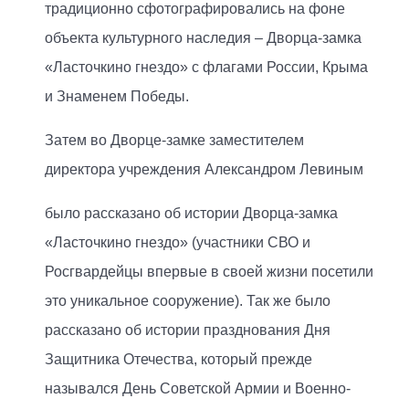
традиционно сфотографировались на фоне
объекта культурного наследия – Дворца-замка
«Ласточкино гнездо» с флагами России, Крыма
и Знаменем Победы.
Затем во Дворце-замке заместителем
директора учреждения Александром Левиным
было рассказано об истории Дворца-замка
«Ласточкино гнездо» (участники СВО и
Росгвардейцы впервые в своей жизни посетили
это уникальное сооружение). Так же было
рассказано об истории празднования Дня
Защитника Отечества, который прежде
назывался День Советской Армии и Военно-