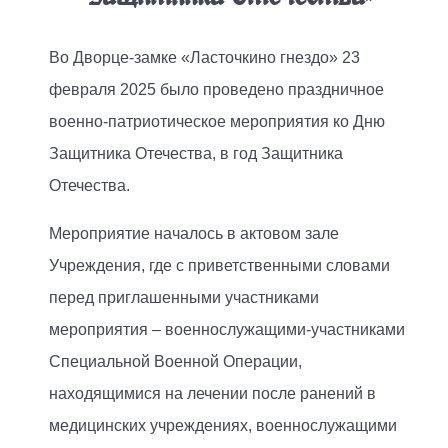
Во Дворце-замке «Ласточкино гнездо» 23
февраля 2025 было проведено праздничное
военно-патриотическое мероприятия ко Дню
Защитника Отечества, в год Защитника
Отечества.
Мероприятие началось в актовом зале
Учреждения, где с приветственными словами
перед приглашенными участниками
мероприятия – военнослужащими-участниками
Специальной Военной Операции,
находящимися на лечении после ранений в
медицинских учреждениях, военнослужащими