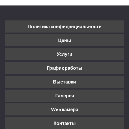
Политика конфиденциальности
Цены
Услуги
График работы
Выставки
Галерея
Web камера
Контакты