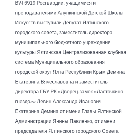
В\Ч 6919 Росгвардии, учащимися и
преподавателями Алупкинской Детской Школы
Искусств выступили Депутат Ялтинского
городского совета, заместитель директора
муниципального бюджетного учреждения
культуры Ялтинская Централизованная клубная
система Муниципального образования
городской округ Ялта Республики Крым Демина
Екатерина Вячеславовна и заместитель
директора ГБУ РК «Дворец-замок «Ласточкино
гнездо»» Левин Александр Иванович.
Екатерина Демина от имени Главы Ялтинской
Администрации Янины Павленко, от имени
председателя Ялтинского городского Совета