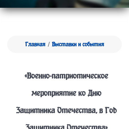
Главная
Выставки и события
«Военно-патриотическое
мероприятие ко Дню
Защитника Отечества, в Год
Защитника Отечества»