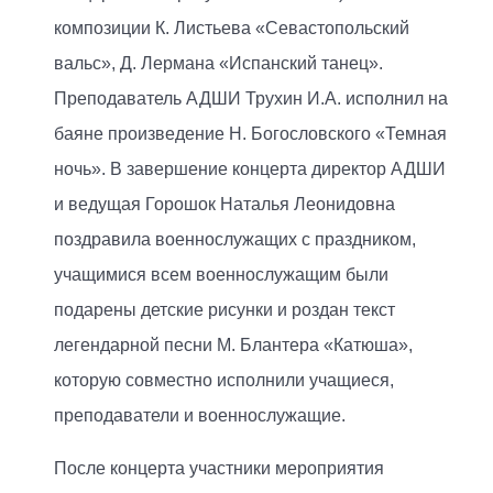
композиции К. Листьева «Севастопольский
вальс», Д. Лермана «Испанский танец».
Преподаватель АДШИ Трухин И.А. исполнил на
баяне произведение Н. Богословского «Темная
ночь». В завершение концерта директор АДШИ
и ведущая Горошок Наталья Леонидовна
поздравила военнослужащих с праздником,
учащимися всем военнослужащим были
подарены детские рисунки и роздан текст
легендарной песни М. Блантера «Катюша»,
которую совместно исполнили учащиеся,
преподаватели и военнослужащие.
После концерта участники мероприятия