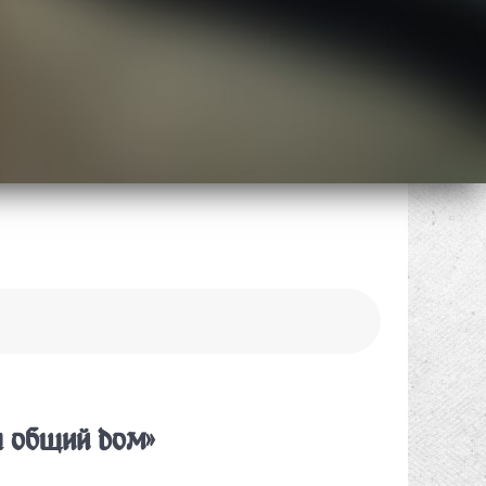
 общий дом»