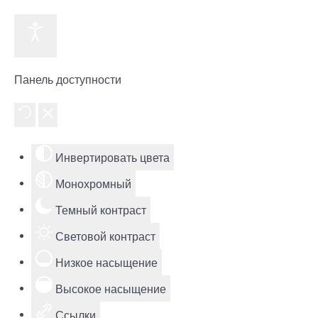
Панель доступности
Инвертировать цвета
Монохромный
Темный контраст
Световой контраст
Низкое насыщение
Высокое насыщение
Ссылки