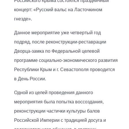
Российского Крыма состоялся праздничный
концерт: «Русский вальс на Ласточкином
гнезде».
Данное мероприятие уже четвертый год
подряд, после реконструкции-реставрации
Дворца-замка по Федеральной целевой
программе социально-экономического развития
Республики Крым и г. Севастополя проводится
в День России.
Одной из целей проведения данного
мероприятия была попытка воссоздания,
реконструкции частички культуры балов
Российской Империи с традицией досуга и