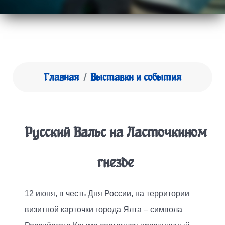
Главная
Выставки и события
Русский Вальс на Ласточкином
гнезде
12 июня, в честь Дня России, на территории
визитной карточки города Ялта – символа