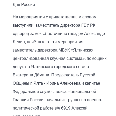
Дня России
На мероприятии с приветственным словом
выступили: заместитель директора ГБУ РК
«дворец-замок «Ласточкино гнездо» Александр
Левин, почётные гости мероприятия:
заместитель директора МБУК «Ялтинская
централизованная клубная система», помощник
депутата Ялтинского городского совета -
Екатерина Дёмина, Председатель Русской
Общины г. Ялта - Ирина Алексеева и капитан
Федеральной службы войск Национальной
Гвардии России, начальник группы по военно-
политической работе в\ч 6919 Алексей