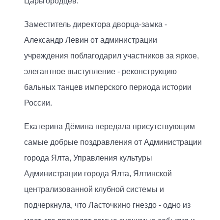
Царьгородцев.
Заместитель директора дворца-замка -
Александр Левин от администрации
учреждения поблагодарил участников за яркое,
элегантное выступление - реконструкцию
бальных танцев имперского периода истории
России.
Екатерина Дёмина передала присутствующим
самые добрые поздравления от Администрации
города Ялта, Управления культуры
Администрации города Ялта, Ялтинской
централизованной клубной системы и
подчеркнула, что Ласточкино гнездо - одно из