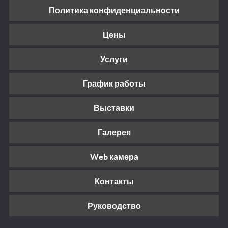
Политика конфиденциальности
Цены
Услуги
График работы
Выставки
Галерея
Web камера
Контакты
Руководство