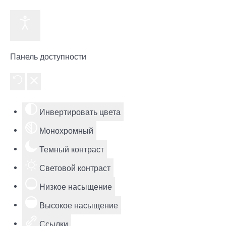
Панель доступности
Инвертировать цвета
Монохромный
Темный контраст
Световой контраст
Низкое насыщение
Высокое насыщение
Ссылки