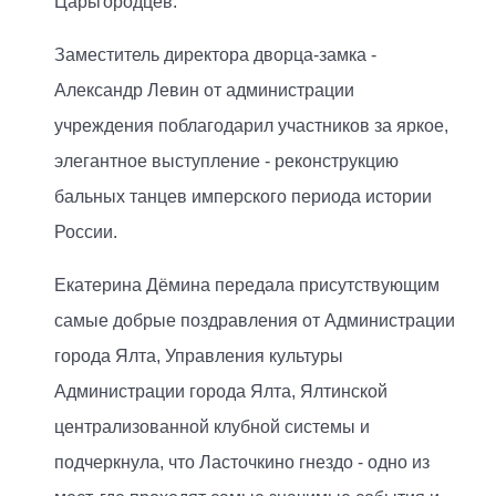
Царьгородцев.
Заместитель директора дворца-замка -
Александр Левин от администрации
учреждения поблагодарил участников за яркое,
элегантное выступление - реконструкцию
бальных танцев имперского периода истории
России.
Екатерина Дёмина передала присутствующим
самые добрые поздравления от Администрации
города Ялта, Управления культуры
Администрации города Ялта, Ялтинской
централизованной клубной системы и
подчеркнула, что Ласточкино гнездо - одно из