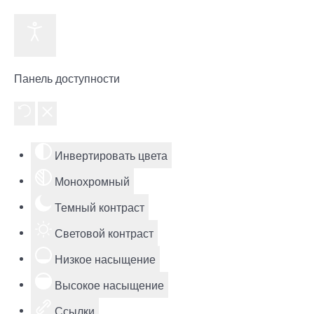
Панель доступности
Инвертировать цвета
Монохромный
Темный контраст
Световой контраст
Низкое насыщение
Высокое насыщение
Ссылки