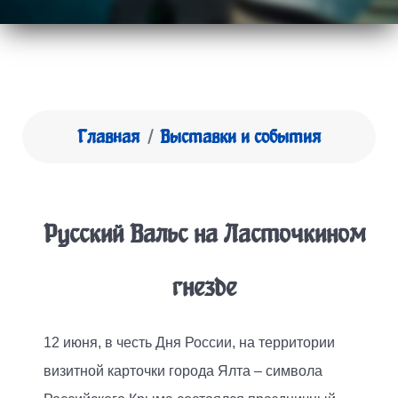
Главная
Выставки и события
Русский Вальс на Ласточкином
гнезде
12 июня, в честь Дня России, на территории
визитной карточки города Ялта – символа