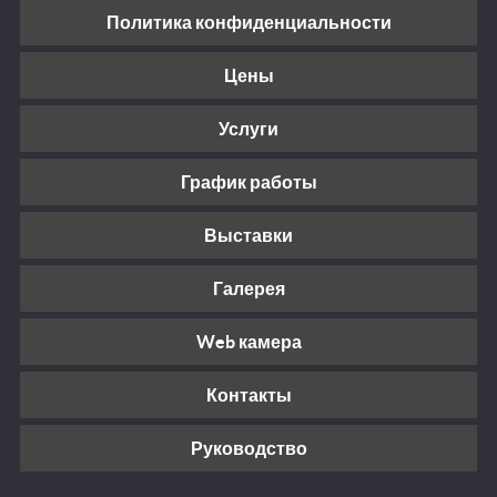
Политика конфиденциальности
Цены
Услуги
График работы
Выставки
Галерея
Web камера
Контакты
Руководство