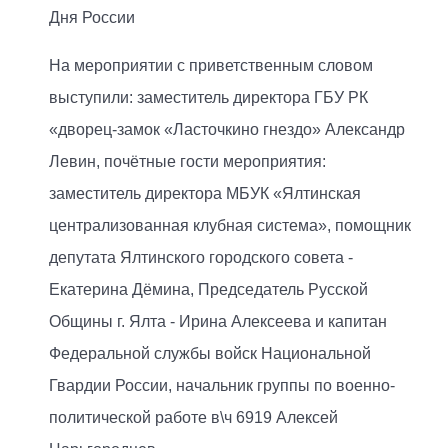
Дня России
На мероприятии с приветственным словом
выступили: заместитель директора ГБУ РК
«дворец-замок «Ласточкино гнездо» Александр
Левин, почётные гости мероприятия:
заместитель директора МБУК «Ялтинская
централизованная клубная система», помощник
депутата Ялтинского городского совета -
Екатерина Дёмина, Председатель Русской
Общины г. Ялта - Ирина Алексеева и капитан
Федеральной службы войск Национальной
Гвардии России, начальник группы по военно-
политической работе в\ч 6919 Алексей