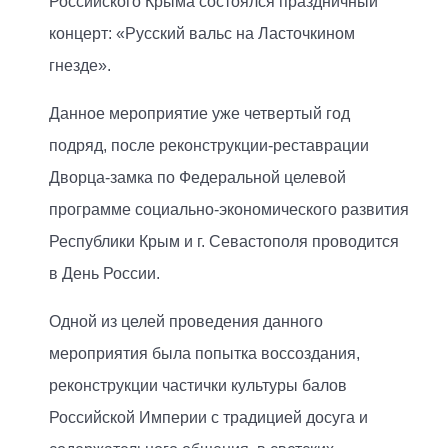
Российского Крыма состоялся праздничный
концерт: «Русский вальс на Ласточкином
гнезде».
Данное мероприятие уже четвертый год
подряд, после реконструкции-реставрации
Дворца-замка по Федеральной целевой
программе социально-экономического развития
Республики Крым и г. Севастополя проводится
в День России.
Одной из целей проведения данного
мероприятия была попытка воссоздания,
реконструкции частички культуры балов
Российской Империи с традицией досуга и