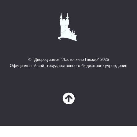
© "Дворец-замок "Ласточкино Гнездо" 2026
Официальный сайт государственного бюджетного учреждения