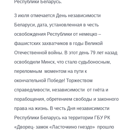
Республики Беларусь.
3 июля отмечается День независимости
Беларуси, дата, установленная в честь
освобождения Республики от немецко –
фашистских захватчиков в годы Великой
Отечественной войны. В этот день 79 лет назад
освободили Минск, что стало судьбоносным,
переломным моментом на пути к
окончательной Победе! Торжеством
справедливости, независимости от гнёта и
порабощения, обретением свободы и законного
права на жизнь. В честь Дня независимости
Республики Беларусь на территории ГБУ РК
«Дворец- замок «Ласточкино гнездо» прошло