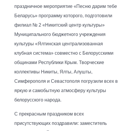
праздничное мероприятие «Песню дарим тебе
Беларусь» программу которого, подготовили
филиал № 2 «Никитский центр культуры»
Муниципального бюджетного учреждения
культуры «Ялтинская централизованная
клубная система» совместно с Белорусскими
общинами Республики Крым. Творческие
коллективы Никиты, Ялты, Алушты,
Симферополя и Севастополя погрузили всех в
яркую и самобытную атмосферу культуры
белорусского народа.
С прекрасным праздником всех
присутствующих поздравили: заместитель