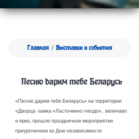
Главная
Выставки и события
Песню дарим тебе Беларусь
«Песню дарим тебе Беларусь» на территории
«Дворца -замка «Ласточкино гнездо», величаво
и ярко, прошло праздничное мероприятие
приуроченное ко Дню независимости