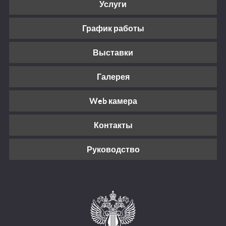
Услуги
График работы
Выставки
Галерея
Web камера
Контакты
Руководство