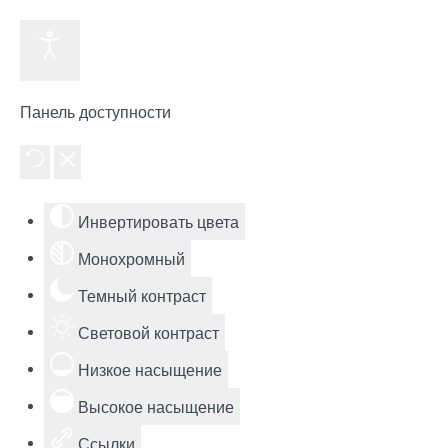
Панель доступности
Инвертировать цвета
Монохромный
Темный контраст
Световой контраст
Низкое насыщение
Высокое насыщение
Ссылки