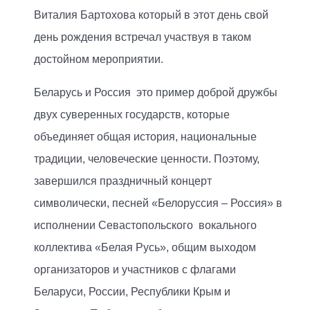
Виталия Бартохова который в этот день свой
день рождения встречал участвуя в таком
достойном мероприятии.
Беларусь и Россия это пример доброй дружбы
двух суверенных государств, которые
объединяет общая история, национальные
традиции, человеческие ценности. Поэтому,
завершился праздничный концерт
символически, песней «Белоруссия – Россия» в
исполнении Севастопольского вокального
коллектива «Белая Русь», общим выходом
организаторов и участников с флагами
Беларуси, России, Республики Крым и