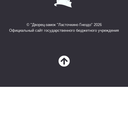
© "Дворец-замок "Ласточкино Гнездо" 2026
Официальный сайт государственного бюджетного учреждения