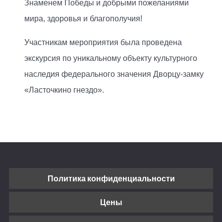
Знаменем Победы и добрыми пожеланиями
мира, здоровья и благополучия!
Участникам мероприятия была проведена
экскурсия по уникальному объекту культурного
наследия федерального значения Дворцу-замку
«Ласточкино гнездо».
Политика конфиденциальности
Цены