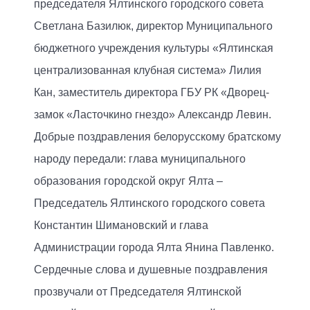
председателя Ялтинского городского совета
Светлана Базилюк, директор Муниципального
бюджетного учреждения культуры «Ялтинская
централизованная клубная система» Лилия
Кан, заместитель директора ГБУ РК «Дворец-
замок «Ласточкино гнездо» Александр Левин.
Добрые поздравления белорусскому братскому
народу передали: глава муниципального
образования городской округ Ялта –
Председатель Ялтинского городского совета
Константин Шимановский и глава
Администрации города Ялта Янина Павленко.
Сердечные слова и душевные поздравления
прозвучали от Председателя Ялтинской