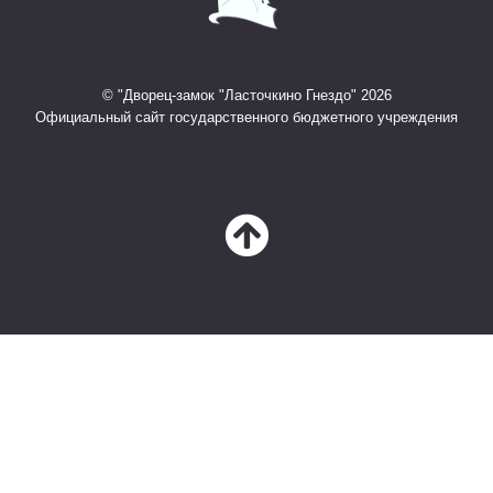
© "Дворец-замок "Ласточкино Гнездо" 2026
Официальный сайт государственного бюджетного учреждения