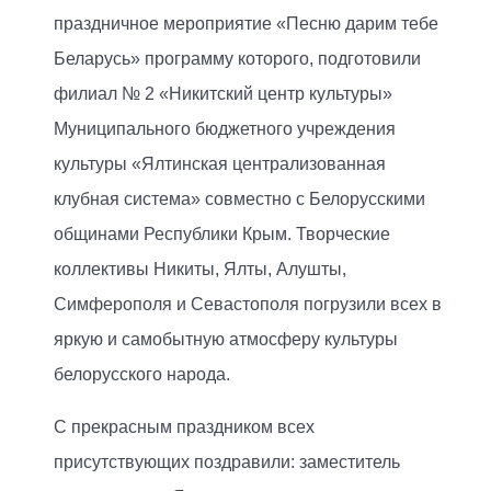
праздничное мероприятие «Песню дарим тебе
Беларусь» программу которого, подготовили
филиал № 2 «Никитский центр культуры»
Муниципального бюджетного учреждения
культуры «Ялтинская централизованная
клубная система» совместно с Белорусскими
общинами Республики Крым. Творческие
коллективы Никиты, Ялты, Алушты,
Симферополя и Севастополя погрузили всех в
яркую и самобытную атмосферу культуры
белорусского народа.
С прекрасным праздником всех
присутствующих поздравили: заместитель