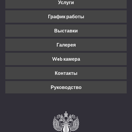
Услуги
График работы
Выставки
Галерея
Web камера
Контакты
Руководство