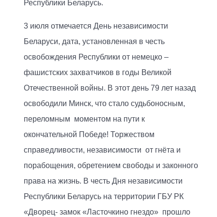
Республики Беларусь.
3 июля отмечается День независимости
Беларуси, дата, установленная в честь
освобождения Республики от немецко –
фашистских захватчиков в годы Великой
Отечественной войны. В этот день 79 лет назад
освободили Минск, что стало судьбоносным,
переломным моментом на пути к
окончательной Победе! Торжеством
справедливости, независимости от гнёта и
порабощения, обретением свободы и законного
права на жизнь. В честь Дня независимости
Республики Беларусь на территории ГБУ РК
«Дворец- замок «Ласточкино гнездо» прошло