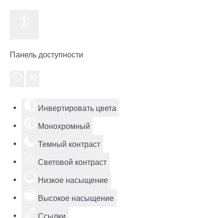
Панель доступности
Инвертировать цвета
Монохромный
Темный контраст
Световой контраст
Низкое насыщение
Высокое насыщение
Ссылки