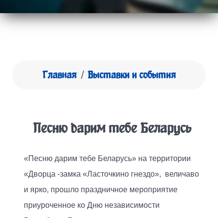
Главная
Выставки и события
Песню дарим тебе Беларусь
«Песню дарим тебе Беларусь» на территории
«Дворца -замка «Ласточкино гнездо», величаво
и ярко, прошло праздничное мероприятие
приуроченное ко Дню независимости