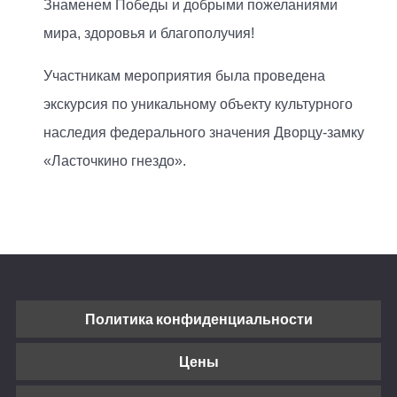
Знаменем Победы и добрыми пожеланиями
мира, здоровья и благополучия!
Участникам мероприятия была проведена
экскурсия по уникальному объекту культурного
наследия федерального значения Дворцу-замку
«Ласточкино гнездо».
Политика конфиденциальности
Цены