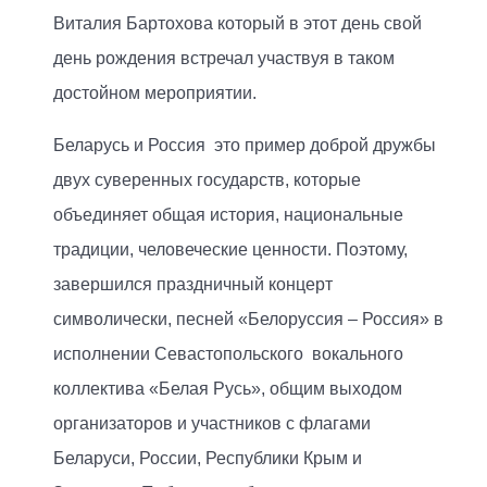
Виталия Бартохова который в этот день свой
день рождения встречал участвуя в таком
достойном мероприятии.
Беларусь и Россия это пример доброй дружбы
двух суверенных государств, которые
объединяет общая история, национальные
традиции, человеческие ценности. Поэтому,
завершился праздничный концерт
символически, песней «Белоруссия – Россия» в
исполнении Севастопольского вокального
коллектива «Белая Русь», общим выходом
организаторов и участников с флагами
Беларуси, России, Республики Крым и