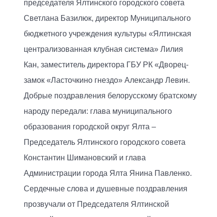
председателя Ялтинского городского совета
Светлана Базилюк, директор Муниципального
бюджетного учреждения культуры «Ялтинская
централизованная клубная система» Лилия
Кан, заместитель директора ГБУ РК «Дворец-
замок «Ласточкино гнездо» Александр Левин.
Добрые поздравления белорусскому братскому
народу передали: глава муниципального
образования городской округ Ялта –
Председатель Ялтинского городского совета
Константин Шимановский и глава
Администрации города Ялта Янина Павленко.
Сердечные слова и душевные поздравления
прозвучали от Председателя Ялтинской