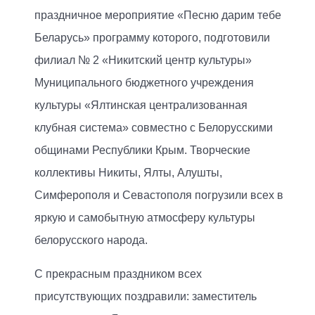
праздничное мероприятие «Песню дарим тебе
Беларусь» программу которого, подготовили
филиал № 2 «Никитский центр культуры»
Муниципального бюджетного учреждения
культуры «Ялтинская централизованная
клубная система» совместно с Белорусскими
общинами Республики Крым. Творческие
коллективы Никиты, Ялты, Алушты,
Симферополя и Севастополя погрузили всех в
яркую и самобытную атмосферу культуры
белорусского народа.
С прекрасным праздником всех
присутствующих поздравили: заместитель