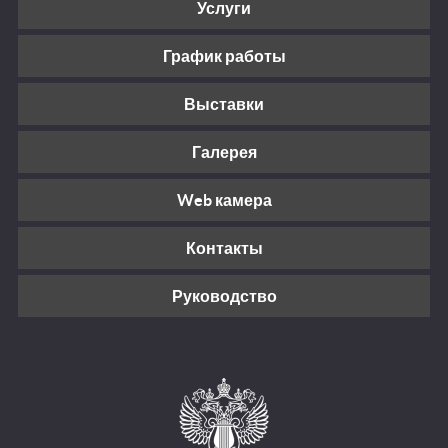
Услуги
График работы
Выставки
Галерея
Web камера
Контакты
Руководство