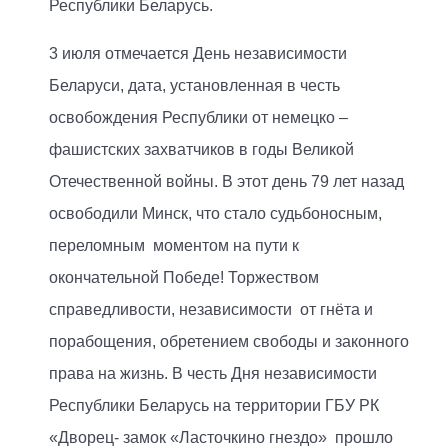
Республики Беларусь.
3 июля отмечается День независимости
Беларуси, дата, установленная в честь
освобождения Республики от немецко –
фашистских захватчиков в годы Великой
Отечественной войны. В этот день 79 лет назад
освободили Минск, что стало судьбоносным,
переломным моментом на пути к
окончательной Победе! Торжеством
справедливости, независимости от гнёта и
порабощения, обретением свободы и законного
права на жизнь. В честь Дня независимости
Республики Беларусь на территории ГБУ РК
«Дворец- замок «Ласточкино гнездо» прошло