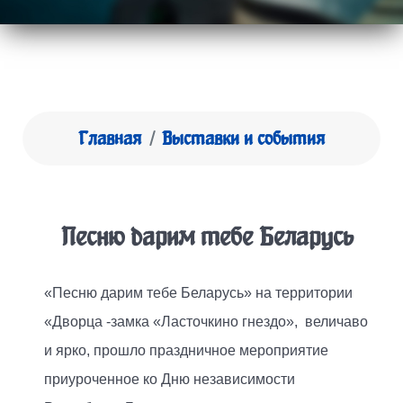
Главная
Выставки и события
Песню дарим тебе Беларусь
«Песню дарим тебе Беларусь» на территории
«Дворца -замка «Ласточкино гнездо», величаво
и ярко, прошло праздничное мероприятие
приуроченное ко Дню независимости