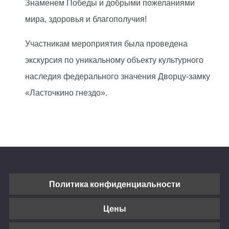
Знаменем Победы и добрыми пожеланиями
мира, здоровья и благополучия!
Участникам мероприятия была проведена
экскурсия по уникальному объекту культурного
наследия федерального значения Дворцу-замку
«Ласточкино гнездо».
Политика конфиденциальности
Цены