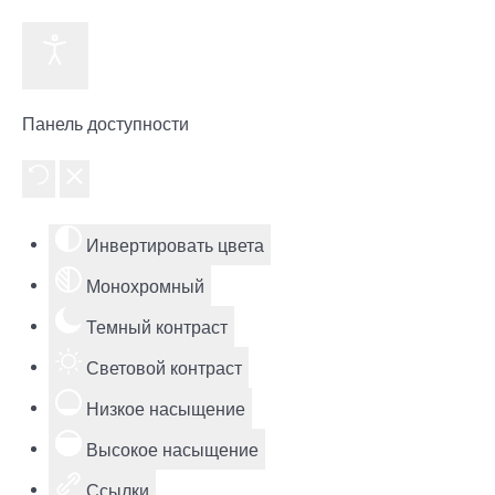
Панель доступности
Инвертировать цвета
Монохромный
Темный контраст
Световой контраст
Низкое насыщение
Высокое насыщение
Ссылки