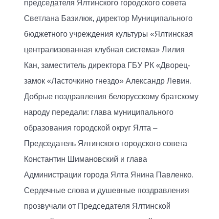
председателя Ялтинского городского совета
Светлана Базилюк, директор Муниципального
бюджетного учреждения культуры «Ялтинская
централизованная клубная система» Лилия
Кан, заместитель директора ГБУ РК «Дворец-
замок «Ласточкино гнездо» Александр Левин.
Добрые поздравления белорусскому братскому
народу передали: глава муниципального
образования городской округ Ялта –
Председатель Ялтинского городского совета
Константин Шимановский и глава
Администрации города Ялта Янина Павленко.
Сердечные слова и душевные поздравления
прозвучали от Председателя Ялтинской