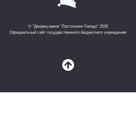
© "Дворец-замок "Ласточкино Гнездо" 2026
Официальный сайт государственного бюджетного учреждения