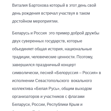
Виталия Бартохова который в этот день свой
день рождения встречал участвуя в таком
достойном мероприятии.
Беларусь и Россия это пример доброй дружбы
двух суверенных государств, которые
объединяет общая история, национальные
традиции, человеческие ценности. Поэтому,
завершился праздничный концерт
символически, песней «Белоруссия – Россия» в
исполнении Севастопольского вокального
коллектива «Белая Русь», общим выходом
организаторов и участников с флагами
Беларуси, России, Республики Крым и