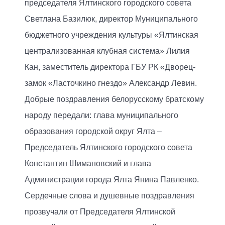
председателя Ялтинского городского совета
Светлана Базилюк, директор Муниципального
бюджетного учреждения культуры «Ялтинская
централизованная клубная система» Лилия
Кан, заместитель директора ГБУ РК «Дворец-
замок «Ласточкино гнездо» Александр Левин.
Добрые поздравления белорусскому братскому
народу передали: глава муниципального
образования городской округ Ялта –
Председатель Ялтинского городского совета
Константин Шимановский и глава
Администрации города Ялта Янина Павленко.
Сердечные слова и душевные поздравления
прозвучали от Председателя Ялтинской