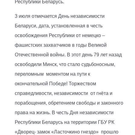
Республики Беларусь.
3 июля отмечается День независимости
Беларуси, дата, установленная в честь
освобождения Республики от немецко –
фашистских захватчиков в годы Великой
Отечественной войны. В этот день 79 лет назад
освободили Минск, что стало судьбоносным,
переломным моментом на пути к
окончательной Победе! Торжеством
справедливости, независимости от гнёта и
порабощения, обретением свободы и законного
права на жизнь. В честь Дня независимости
Республики Беларусь на территории ГБУ РК
«Дворец- замок «Ласточкино гнездо» прошло