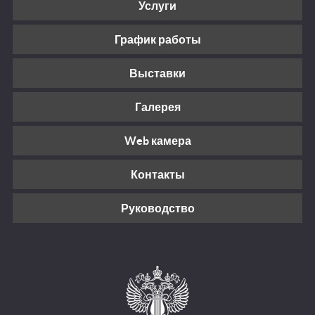
Услуги
График работы
Выставки
Галерея
Web камера
Контакты
Руководство