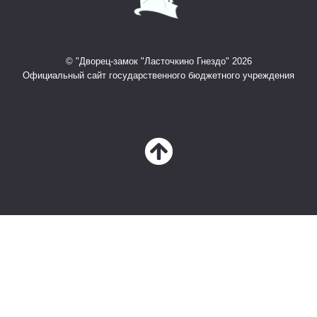
© "Дворец-замок "Ласточкино Гнездо" 2026
Официальный сайт государственного бюджетного учреждения