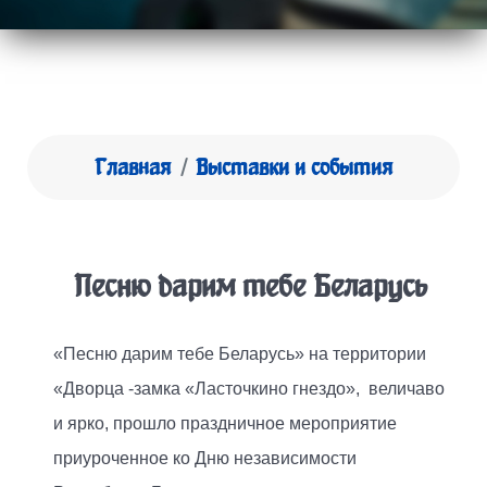
Главная
Выставки и события
Песню дарим тебе Беларусь
«Песню дарим тебе Беларусь» на территории
«Дворца -замка «Ласточкино гнездо», величаво
и ярко, прошло праздничное мероприятие
приуроченное ко Дню независимости