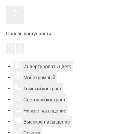
Панель доступности
Инвертировать цвета
Монохромный
Темный контраст
Световой контраст
Низкое насыщение
Высокое насыщение
Ссылки