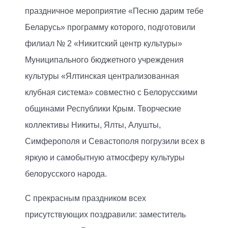
праздничное мероприятие «Песню дарим тебе
Беларусь» программу которого, подготовили
филиал № 2 «Никитский центр культуры»
Муниципального бюджетного учреждения
культуры «Ялтинская централизованная
клубная система» совместно с Белорусскими
общинами Республики Крым. Творческие
коллективы Никиты, Ялты, Алушты,
Симферополя и Севастополя погрузили всех в
яркую и самобытную атмосферу культуры
белорусского народа.
С прекрасным праздником всех
присутствующих поздравили: заместитель