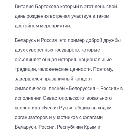
Виталия Бартохова который в этот день свой
день рождения встречал участвуя в таком
достойном мероприятии.
Беларусь и Россия это пример доброй дружбы
двух суверенных государств, которые
объединяет общая история, национальные
традиции, человеческие ценности. Поэтому,
завершился праздничный концерт
символически, песней «Белоруссия – Россия» в
исполнении Севастопольского вокального
коллектива «Белая Русь», общим выходом
организаторов и участников с флагами
Беларуси, России, Республики Крым и