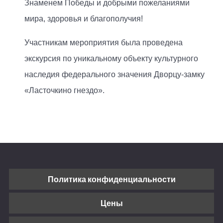
Знаменем Победы и добрыми пожеланиями
мира, здоровья и благополучия!
Участникам мероприятия была проведена
экскурсия по уникальному объекту культурного
наследия федерального значения Дворцу-замку
«Ласточкино гнездо».
Политика конфиденциальности
Цены