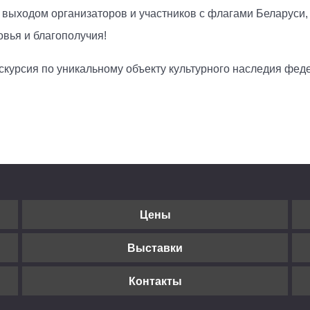
 выходом организаторов и участников с флагами Беларуси
вья и благополучия!
курсия по уникальному объекту культурного наследия фед
Цены
Выставки
Контакты