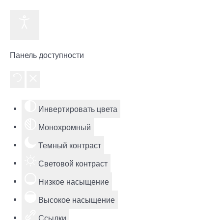
Панель доступности
Инвертировать цвета
Монохромный
Темный контраст
Световой контраст
Низкое насыщение
Высокое насыщение
Ссылки