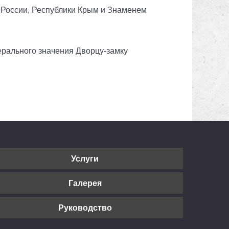
, России, Республики Крым и Знаменем
ерального значения Дворцу-замку
Услуги
Галерея
Руководство