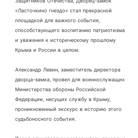
Защитников Отечества, Дворец-замок
«Ласточкино гнездо» стал прекрасной
площадкой для важного события,
способствующего воспитанию патриотизма
и уважения к историческому прошлому
Крыма и России в целом.
Александр Левин, заместитель директора
дворца-замка, провел для военнослужащих
Министерства обороны Российской
Федерации, несущих службу в Крыму,
проникновенный экскурс в историю этого
судьбоносного события.