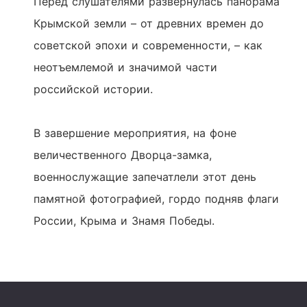
Перед слушателями развернулась панорама
Крымской земли – от древних времен до
советской эпохи и современности, – как
неотъемлемой и значимой части
российской истории.
В завершение мероприятия, на фоне
величественного Дворца-замка,
военнослужащие запечатлели этот день
памятной фотографией, гордо подняв флаги
России, Крыма и Знамя Победы.