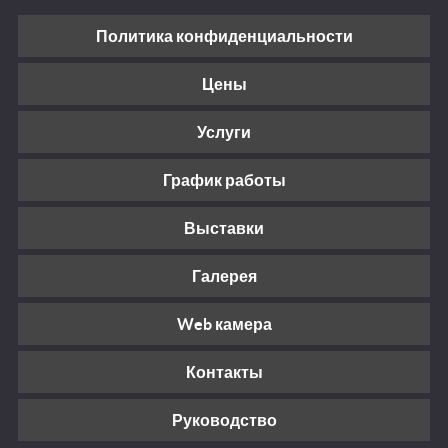
Политика конфиденциальности
Цены
Услуги
График работы
Выставки
Галерея
Web камера
Контакты
Руководство