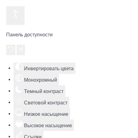
Панель доступности
Инвертировать цвета
Монохромный
Темный контраст
Световой контраст
Низкое насыщение
Высокое насыщение
Ссылки