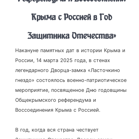
Крыма с Россией в Год
Защитника Отечества»
Накануне памятных дат в истории Крыма и
России, 14 марта 2025 года, в стенах
легендарного Дворца-замка «Ласточкино
гнездо» состоялось военно-патриотическое
мероприятие, посвященное Дню годовщины
Общекрымского референдума и
Воссоединения Крыма с Россией.
В год, когда вся страна чествует