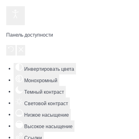
Панель доступности
Инвертировать цвета
Монохромный
Темный контраст
Световой контраст
Низкое насыщение
Высокое насыщение
Ссылки