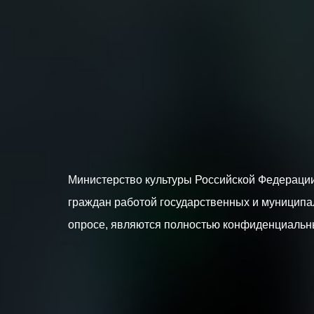
Министерство культуры Российской Федерации
граждан работой государственных и муниципал
опросе, являются полностью конфиденциальн